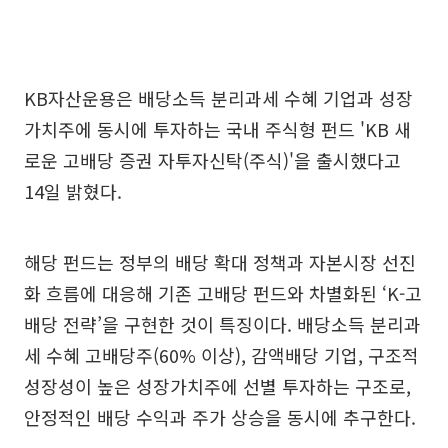
KB자산운용은 배당소득 분리과세 수혜 기업과 성장
가치주에 동시에 투자하는 국내 주식형 펀드 'KB 새
로운 고배당 증권 자투자신탁(주식)'을 출시했다고
14일 밝혔다.
해당 펀드는 정부의 배당 확대 정책과 자본시장 선진
화 흐름에 대응해 기존 고배당 펀드와 차별화된 ‘K-고
배당 전략’을 구현한 것이 특징이다. 배당소득 분리과
세 수혜 고배당주(60% 이상), 감액배당 기업, 구조적
성장성이 높은 성장가치주에 선별 투자하는 구조로,
안정적인 배당 수익과 주가 상승을 동시에 추구한다.