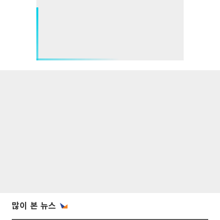
많이 본 뉴스