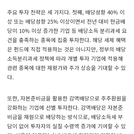
주요 투자 전략은 세 가지다. 첫째, 배당성향 40% 이
상 또는 배당성향 25% 이상이면서 전년 대비 현금배
당이 10% 이상 증가한 기업 등 배당소득 분리과세 요
건을 충족하는 종목에 집중 투자한다. 해당 세제 혜택
은 펀드에 직접 적용하는 것은 아니지만, 정부의 배당
소득분리과세 정책에 따라 개별 투자 기업에 적용해
관련 종목에 대한 재평가와 주가 상승을 기대할 수 있
다.
또한, 자본준비금을 활용한 감액배당으로 주주환원을
강화하는 기업에 선별 투자한다. 감액배당은 자본준
비금을 재원으로 배당하는 방식으로, 배당소득세 부
담이 없어 투자자의 실질 수령액 증가에 기여할 수 있