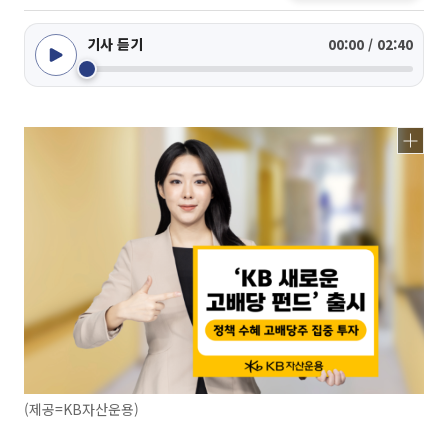
기사 듣기
00:00 / 02:40
(제공=KB자산운용)