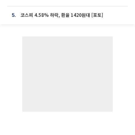
코스피 4.58% 하락, 환율 1420원대 [포토]
5.