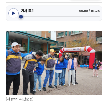
기사 듣기
00:00 / 01:24
(제공=KB자산운용)