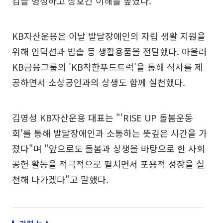
감을 형성하고 상호간 이해를 높였다.
KB자산운용은 이날 발달장애인의 자립 생활 지원을
위해 인덕션과 밥솥 등 생활용품을 전달했다. 아울러
KB금융그룹의 'KB착한푸드트럭'을 통해 식사를 제
공하면서 소상공인과의 상생도 함께 실천했다.
김영성 KB자산운용 대표는 "'RISE UP 돌봄운동
회'를 통해 발달장애인과 소통하는 뜻깊은 시간을 가
졌다"며 "앞으로도 돌봄과 상생을 바탕으로 한 사회
공헌 활동을 적극적으로 펼치면서 포용적 성장을 실
천해 나가겠다"고 말했다.