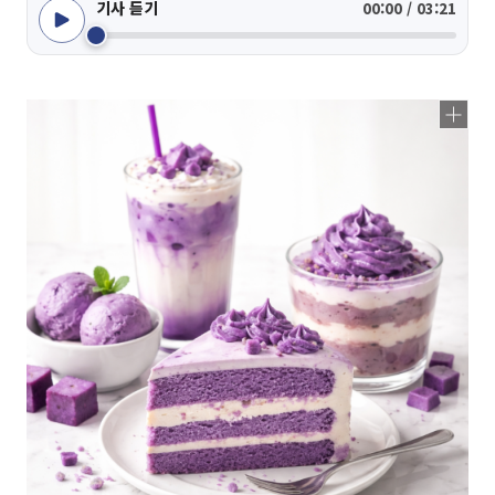
기사 듣기
00:00 / 03:21