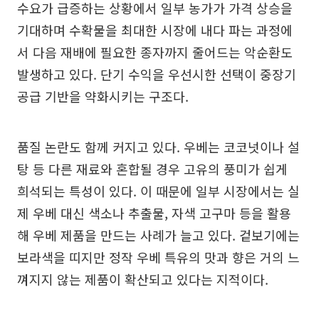
수요가 급증하는 상황에서 일부 농가가 가격 상승을
기대하며 수확물을 최대한 시장에 내다 파는 과정에
서 다음 재배에 필요한 종자까지 줄어드는 악순환도
발생하고 있다. 단기 수익을 우선시한 선택이 중장기
공급 기반을 약화시키는 구조다.
품질 논란도 함께 커지고 있다. 우베는 코코넛이나 설
탕 등 다른 재료와 혼합될 경우 고유의 풍미가 쉽게
희석되는 특성이 있다. 이 때문에 일부 시장에서는 실
제 우베 대신 색소나 추출물, 자색 고구마 등을 활용
해 우베 제품을 만드는 사례가 늘고 있다. 겉보기에는
보라색을 띠지만 정작 우베 특유의 맛과 향은 거의 느
껴지지 않는 제품이 확산되고 있다는 지적이다.