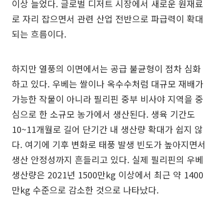
이상 늘었다. 글로벌 디저트 시장에서 새로운 원재료
로 자리 잡으면서 관련 산업 전반으로 파급력이 확대
되는 흐름이다.
하지만 열풍의 이면에서는 공급 불균형이 점차 심화
하고 있다. 우베는 쌀이나 옥수수처럼 대규모 재배가
가능한 작물이 아니라 필리핀 중부 비사야 지역을 중
심으로 한 소규모 농가에서 생산된다. 생육 기간도
10~11개월로 길어 단기간 내 생산량 확대가 쉽지 않
다. 여기에 기후 변화로 태풍 발생 빈도가 높아지면서
생산 안정성까지 흔들리고 있다. 실제 필리핀의 우베
생산량은 2021년 1500만kg 이상에서 최근 약 1400
만kg 수준으로 감소한 것으로 나타났다.