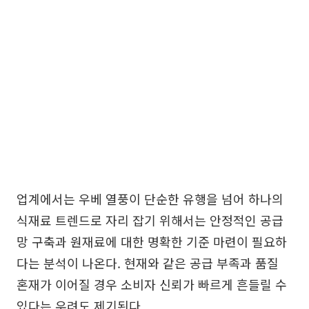
업계에서는 우베 열풍이 단순한 유행을 넘어 하나의
식재료 트렌드로 자리 잡기 위해서는 안정적인 공급
망 구축과 원재료에 대한 명확한 기준 마련이 필요하
다는 분석이 나온다. 현재와 같은 공급 부족과 품질
혼재가 이어질 경우 소비자 신뢰가 빠르게 흔들릴 수
있다는 우려도 제기된다.