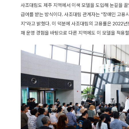
사조대림도 제주 지역에서 이색 모델을 도입해 눈길을 끌었
급여를 받는 방식이다. 사조대림 관계자는 "장애인 고용
지"라고 밝혔다. 이 덕분에 사조대림의 고용률은 2022년
재 운영 경험을 바탕으로 다른 지역에도 이 모델을 적용할