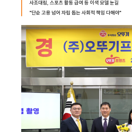
사조대림, 스포츠 활동 급여 등 이색 모델 눈길
"단순 고용 넘어 자립 돕는 사회적 책임 다해야"