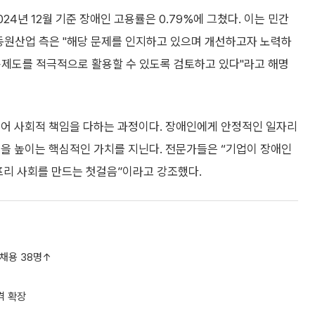
24년 12월 기준 장애인 고용률은 0.79%에 그쳤다. 이는 민간
 동원산업 측은 "해당 문제를 인지하고 있으며 개선하고자 노력하
고용제도를 적극적으로 활용할 수 있도록 검토하고 있다"라고 해명
넘어 사회적 책임을 다하는 과정이다. 장애인에게 안정적인 일자리
성을 높이는 핵심적인 가치를 지닌다. 전문가들은 “기업이 장애인
프리 사회를 만드는 첫걸음”이라고 강조했다.
·채용 38명↑
격 확장