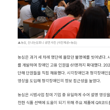
▲농심, 신나는심포니 공연 사진 (사진제공=농심)
농심은 과거 세 차례 명단에 올랐던 불명예를 씻어냈다. 
를 개발하며 장애인 고용 인원을 61명까지 확대했다. 20
단해 단원들을 직접 채용했다. 시각장애인과 청각장애인을 
영상을 도입해 청각장애인의 정보 접근성을 높였다.
농심은 시범사업 참여 기업 중 유일하게 수어 설명 영상을
전한 식품 선택에 도움이 되기 위해 주요 제품에 QR코드