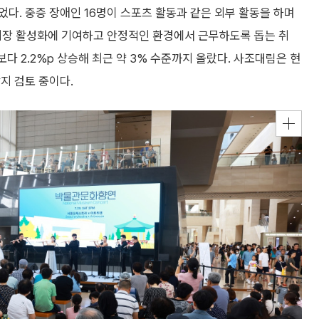
다. 중증 장애인 16명이 스포츠 활동과 같은 외부 활동을 하며
시장 활성화에 기여하고 안정적인 환경에서 근무하도록 돕는 취
보다 2.2%p 상승해 최근 약 3% 수준까지 올랐다. 사조대림은 현
지 검토 중이다.