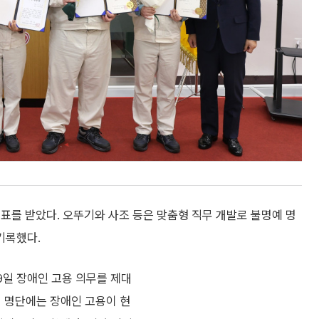
표를 받았다. 오뚜기와 사조 등은 맞춤형 직무 개발로 불명예 명
기록했다.
9일 장애인 고용 의무를 제대
번 명단에는 장애인 고용이 현