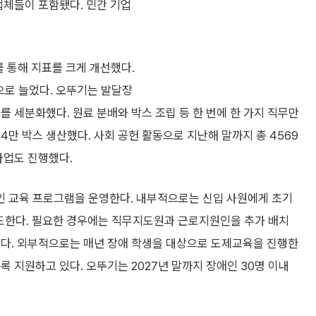
업체들이 포함됐다. 민간 기업
 통해 지표를 크게 개선했다.
명으로 늘었다. 오뚜기는 발달장
를 세분화했다. 원료 분배와 박스 조립 등 한 번에 한 가지 직무만
4만 박스 생산했다. 사회 공헌 활동으로 지난해 말까지 총 4569
사업도 진행했다.
인 교육 프로그램을 운영한다. 내부적으로는 신입 사원에게 초기
도한다. 필요한 경우에는 직무지도원과 근로지원인을 추가 배치
핀다. 외부적으로는 매년 장애 학생을 대상으로 도제교육을 진행한
 지원하고 있다. 오뚜기는 2027년 말까지 장애인 30명 이내