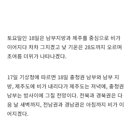
토요일인 18일은 남부지방과 제주를 중심으로 비가
이어지다 차차 그치겠고 낮 기온은 28도까지 오르며
초여름 더위가 나타나겠다.
17일 기상청에 따르면 18일 충청권 남부와 남부 지
방, 제주도에 비가 내리다가 제주도는 저녁에, 충청권
남부는 밤사이에 그칠 전망이다. 전북과 경북권은 다
음 날 새벽까지, 전남권과 경남권은 아침까지 비가 이
어지겠다.