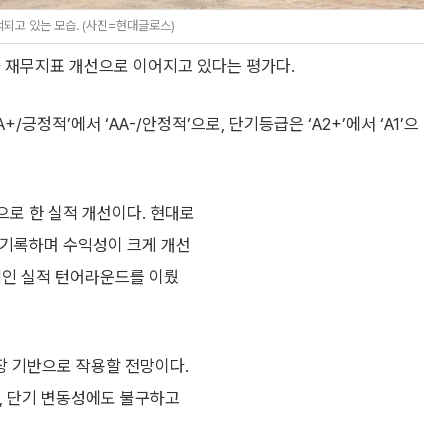
되고 있는 모습. (사진=현대글로스)
가 재무지표 개선으로 이어지고 있다는 평가다.
정적’에서 ‘AA-/안정적’으로, 단기등급은 ‘A2+’에서 ‘A1’으
으로 한 실적 개선이다. 현대로
을 기록하며 수익성이 크게 개선
격적인 실적 턴어라운드를 이뤘
성장 기반으로 작용할 전망이다.
어, 단기 변동성에도 불구하고