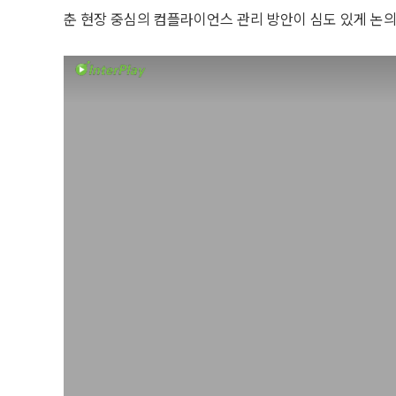
춘 현장 중심의 컴플라이언스 관리 방안이 심도 있게 논의