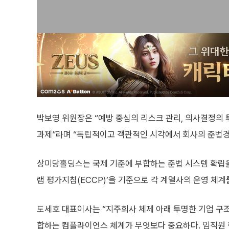
박보영 위원장은 “예방 중심의 리스크 관리, 의사결정의 
과제”라며 “독립적이고 객관적인 시각에서 회사의 준법경
상미당홀딩스는 국제 기준에 부합하는 준법 시스템 확립을
램 평가지침(ECCP)’을 기준으로 각 계열사의 운영 체
도세호 대표이사는 “지주회사 체제 아래 투명한 기업 구
합하는 컴플라이언스 체계가 무엇보다 중요하다. 임직원 