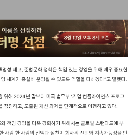
투명성 제고, 준법문화 정착은 책임 있는 경영을 위해 매우 중요한
영 체계가 충실히 운영될 수 있도록 역할을 다하겠다”고 말했다.
 위해 2024년 말부터 미국 법무부 ‘기업 컴플라이언스 프로그
계를 점검하고, 도출된 개선 과제를 단계적으로 이행하고 있다.
조와 책임 경영을 더욱 강화하기 위해서는 글로벌 스탠다드에 부
한 사람 한 사람의 선택과 실천이 회사의 신뢰와 지속가능성을 만