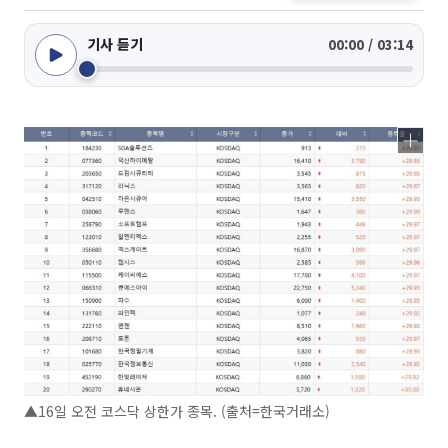
기사 듣기
00:00 / 03:14
▲16일 오전 코스닥 상한가 종목. (출처=한국거래소)