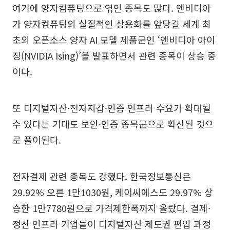
여기에 양자컴퓨팅으로 엮인 종목도 많다. 엔비디아
가 양자컴퓨팅의 실질적인 상용화를 앞당길 세계 최
초의 오픈소스 양자 AI 모델 제품군인 ‘엔비디아 아이
징(NVIDIA Ising)’을 발표하면서 관련 종목이 상승 중
이다.
또 디지털자산·전자지갑·인증 인프라 수요가 확대될
수 있다는 기대도 보안·인증 종목군으로 확산된 것으
로 풀이된다.
전자결제 관련 종목도 강했다. 한국정보통신은
29.92% 오른 1만1030원, 케이씨에스도 29.97% 상
승한 1만7780원으로 가격제한폭까지 올랐다. 결제·
정산 인프라 기업들이 디지털자산 제도권 편입 과정