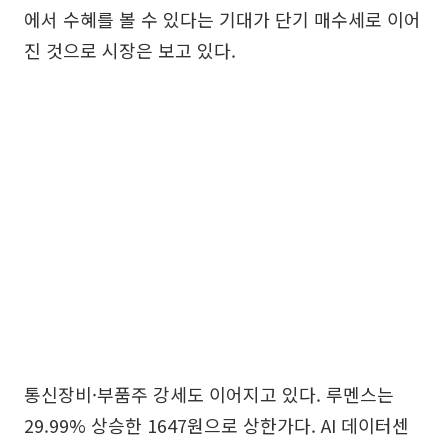
에서 수혜를 볼 수 있다는 기대가 단기 매수세로 이어
진 것으로 시장은 보고 있다.
통신장비·부품주 강세도 이어지고 있다. 루멘스는
29.99% 상승한 1647원으로 상한가다. AI 데이터센