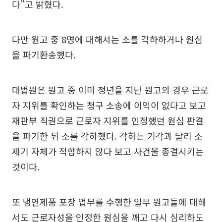
다”고 밝혔다.
다만 원고 중 8명에 대해서는 소를 각하하거나 원심
을 파기환송했다.
대법원은 원고 중 이미 정년을 지난 원고의 경우 근로
자 지위를 확인하는 청구 소송에 이익이 없다고 보고
재판부 직권으로 근로자 지위를 인정했던 원심 판결
을 파기한 뒤 소를 각하했다. 각하는 기각과 달리 소
제기 자체가 적합하지 않다 보고 사건을 종결시키는
것이다.
또 냉연제품 포장 업무를 수행한 일부 원고들에 대해
서도 근로자성을 인정한 원심을 깨고 다시 심리하도