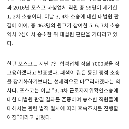
과 2016년 포스코 하청업체 직원 총 59명이 제기한
1, 2차 소송이다. 이날 3, 4차 소송에 대한 대법원 판
결에 이어, 총 463명의 원고가 참여한 5, 6, 7차 소송
역시 2심에서 승소한 뒤 대법원 판단을 기다리고 있
다.
한편 포스코는 지난 7일 협력업체 직원 7000명을 직
고용하겠다고 발표했다. 패색이 짙은 동일 쟁점 소송
을 장기화하기보다는 선제적으로 마무리하겠다는 의
사다. 포스코는 이날 “3, 4차 근로자지위확인소송에
대한 대법원 판결 결과를 존중하며 승소한 직원들에
대해서는 관련 법적 절차에 따라 후속조치를 진행할
예정”이라고 밝혔다.