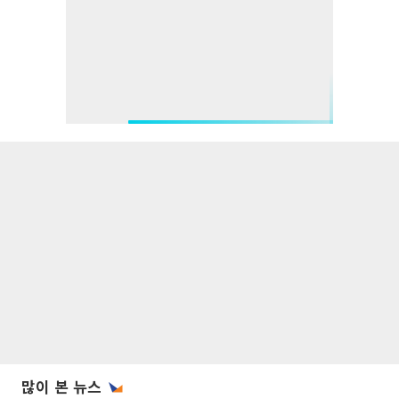
많이 본 뉴스