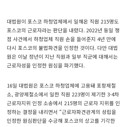
대법원이 포스코 하청업체에서 일해온 직원 215명도
포스코의 근로자라는 판단을 내렸다. 2022년 동일 쟁
점 사건에서 하청업체 직원 손을 들어준지 4년 만에
다시 포스코의 불법파견을 인정한 것이다. 다만 대법
원은 이날 정년이 지난 직원과 일부 직군에 대해서는
근로자성을 인정한 원심을 파기했다.
16일 대법원은 포스코 하청업체에 고용돼 포항제철
소, 광양제철소에서 일한 직원 223명이 제기한 3·4차
근로자지위 인정 소송에서 215명의 근로자 지위를 인
정하는 결정을 내리면서 “근로자파견관계의 성립을
인정한 원심판단을 수긍해 포스코의 상고를 기각한