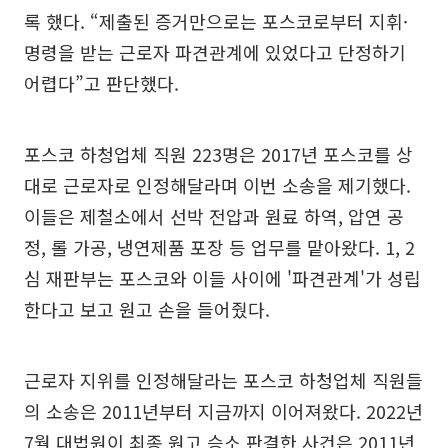
록 했다. “제출된 증거만으로는 포스코로부터 지휘·
명령을 받는 근로자 파견관계에 있었다고 단정하기
어렵다”고 판단했다.
포스코 하청업체 직원 223명은 2017년 포스코를 상
대로 근로자로 인정해달라며 이번 소송을 제기했다.
이들은 제철소에서 선박 전압과 원료 하역, 압연 공
정, 롤 가공, 냉연제품 포장 등 업무를 맡아왔다. 1, 2
심 재판부는 포스코와 이들 사이에 '파견관계'가 성립
한다고 보고 원고 손을 들어줬다.
근로자 지위를 인정해달라는 포스코 하청업체 직원들
의 소송은 2011년부터 지금까지 이어져왔다. 2022년
7월 대법원이 최종 원고 승소 판결한 사건은 2011년