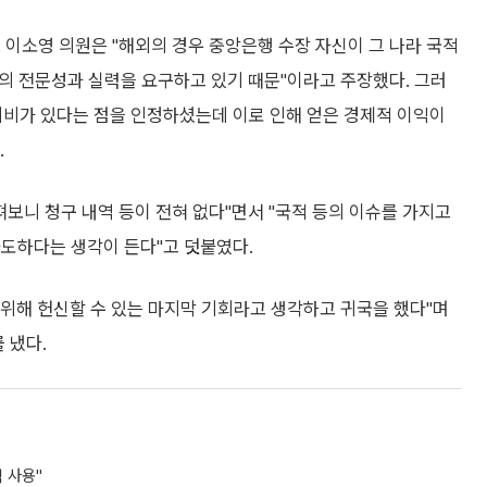
 이소영 의원은 "해외의 경우 중앙은행 수장 자신이 그 나라 국적
고의 전문성과 실력을 요구하고 있기 때문"이라고 주장했다. 그러
미비가 있다는 점을 인정하셨는데 이로 인해 얻은 경제적 이익이
.
펴보니 청구 내역 등이 전혀 없다"면서 "국적 등의 이슈를 가지고
과도하다는 생각이 든다"고 덧붙였다.
를 위해 헌신할 수 있는 마지막 기회라고 생각하고 귀국을 했다"며
 냈다.
 사용"