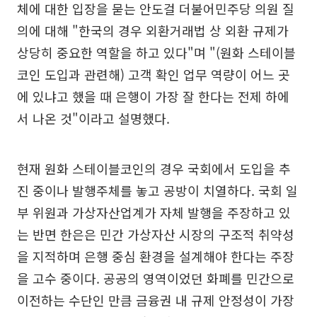
체에 대한 입장을 묻는 안도걸 더불어민주당 의원 질
의에 대해 "한국의 경우 외환거래법 상 외환 규제가
상당히 중요한 역할을 하고 있다"며 "(원화 스테이블
코인 도입과 관련해) 고객 확인 업무 역량이 어느 곳
에 있냐고 했을 때 은행이 가장 잘 한다는 전제 하에
서 나온 것"이라고 설명했다.
현재 원화 스테이블코인의 경우 국회에서 도입을 추
진 중이나 발행주체를 놓고 공방이 치열하다. 국회 일
부 위원과 가상자산업계가 자체 발행을 주장하고 있
는 반면 한은은 민간 가상자산 시장의 구조적 취약성
을 지적하며 은행 중심 환경을 설계해야 한다는 주장
을 고수 중이다. 공공의 영역이었던 화폐를 민간으로
이전하는 수단인 만큼 금융권 내 규제 안정성이 가장