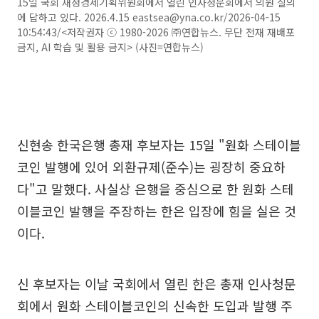
15일 국회 재정경제기획위원회에서 열린 인사청문회에서 의원 질의
에 답하고 있다. 2026.4.15 eastsea@yna.co.kr/2026-04-15
10:54:43/<저작권자 ⓒ 1980-2026 ㈜연합뉴스. 무단 전재 재배포
금지, AI 학습 및 활용 금지> (사진=연합뉴스)
신현송 한국은행 총재 후보자는 15일 "원화 스테이블
코인 발행에 있어 외환규제(준수)는 굉장히 중요하
다"고 말했다. 사실상 은행을 중심으로 한 원화 스테
이블코인 발행을 주장하는 한은 입장에 힘을 실은 것
이다.
신 후보자는 이날 국회에서 열린 한은 총재 인사청문
회에서 원화 스테이블코인의 신속한 도입과 발행 주