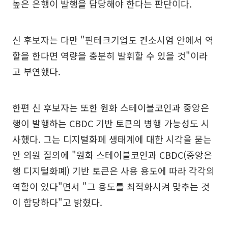
높은 은행이 발행을 담당해야 한다는 판단이다.
신 후보자는 다만 "핀테크기업도 컨소시엄 안에서 역
할을 한다면 역량을 충분히 발휘할 수 있을 것"이라
고 부연했다.
한편 신 후보자는 또한 원화 스테이블코인과 중앙은
행이 발행하는 CBDC 기반 토큰의 병행 가능성도 시
사했다. 그는 디지털화폐 생태계에 대한 시각을 묻는
안 의원 질의에 "원화 스테이블코인과 CBDC(중앙은
행 디지털화폐) 기반 토큰은 사용 용도에 따라 각각의
역할이 있다"면서 "그 용도를 최적화시켜 맞추는 것
이 합당하다"고 밝혔다.