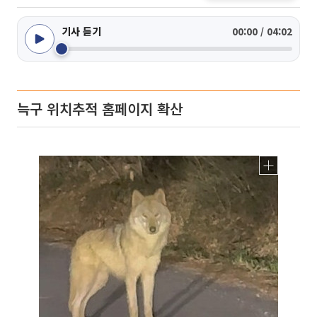
기사 듣기
00:00 / 04:02
늑구 위치추적 홈페이지 확산