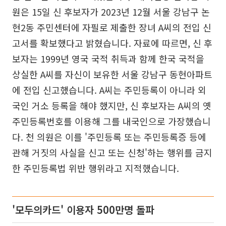
원은 15일 신 후보자가 2023년 12월 서울 강남구 논
현2동 주민센터에 자필로 제출한 장녀 A씨의 전입 신
고서를 확보했다고 밝혔습니다. 자료에 따르면, 신 후
보자는 1999년 영국 국적 취득과 함께 한국 국적을
상실한 A씨를 자신이 보유한 서울 강남구 동현아파트
에 전입 신고했습니다. A씨는 주민등록이 아니라 외
국인 거소 등록을 해야 했지만, 신 후보자는 A씨의 옛
주민등록번호를 이용해 그를 내국인으로 가장했습니
다. 천 의원은 이를 '주민등록 또는 주민등록증 등에
관해 거짓의 사실을 신고 또는 신청'하는 행위를 금지
한 주민등록법 위반 행위라고 지적했습니다.
'모두의카드' 이용자 500만명 돌파