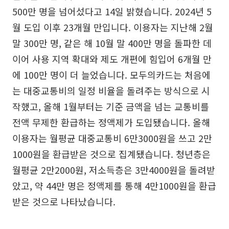
500만 명을 넘어섰다고 14일 밝혔습니다. 2024년 5
월 도입 이후 23개월 만입니다. 이용자는 지난해 2월
말 300만 명, 같은 해 10월 말 400만 명을 돌파한 데
이어 사용 지역 확대와 제도 개편에 힘입어 6개월 만
에 100만 명이 더 늘었습니다. 모두의카드는 처음에
는 대중교통비의 일정 비율을 돌려주는 방식으로 시
작했고, 올해 1월부터는 기준 금액을 넘는 교통비를
전액 무제한 환급하는 정액제가 도입됐습니다. 올해
이용자는 월평균 대중교통비 6만3000원을 쓰고 2만
1000원을 환급받은 것으로 집계됐습니다. 청년층은
월평균 2만2000원, 저소득층은 3만4000원을 돌려받
았고, 약 44만 명은 정액제를 통해 4만1000원을 환급
받은 것으로 나타났습니다.