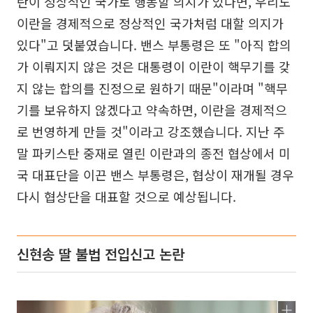
란이 정상적인 국가로 행동할 의지가 있다면, 우리도
이란을 경제적으로 정상적인 국가처럼 대할 의지가
있다"고 덧붙였습니다. 밴스 부통령은 또 "아직 합의
가 이뤄지지 않은 것은 대통령이 이란이 핵무기를 갖
지 않는 합의를 진정으로 원하기 때문"이라며 "핵무
기를 보유하지 않겠다고 약속하면, 이란을 경제적으
로 번영하게 만들 것"이라고 강조했습니다. 지난 주
말 파키스탄 중재로 열린 이란과의 종전 협상에서 미
국 대표단을 이끈 밴스 부통령은, 협상이 재개될 경우
다시 협상단을 대표할 것으로 예상됩니다.
신현송 딸 불법 전입신고 논란