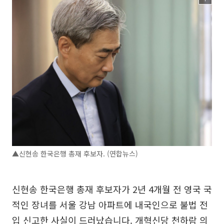
▲신현송 한국은행 총재 후보자. (연합뉴스)
신현송 한국은행 총재 후보자가 2년 4개월 전 영국 국
적인 장녀를 서울 강남 아파트에 내국인으로 불법 전
입 신고한 사실이 드러났습니다. 개혁신당 천하람 의