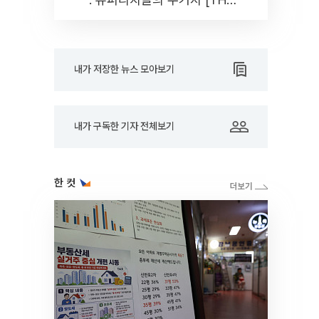
RARE]
내가 저장한 뉴스 모아보기
내가 구독한 기자 전체보기
한 컷