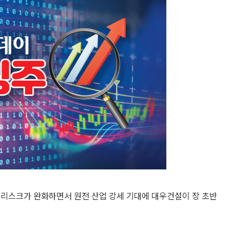
 리스크가 완화하면서 원전 산업 강세 기대에 대우건설이 장 초반