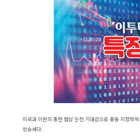
미국과 이란의 종전 협상 진전 기대감으로 중동 지정학적
상승세다.