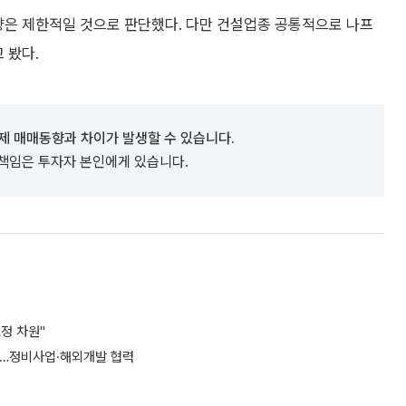
향은 제한적일 것으로 판단했다. 다만 건설업종 공통적으로 나프
 봤다.
제 매매동향과 차이가 발생할 수 있습니다.
 책임은 투자자 본인에게 있습니다.
정 차원"
담…정비사업·해외개발 협력