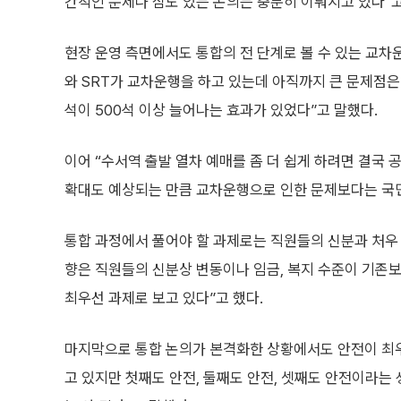
간적인 문제나 심도 있는 논의는 충분히 이뤄지고 있다”고
현장 운영 측면에서도 통합의 전 단계로 볼 수 있는 교차
와 SRT가 교차운행을 하고 있는데 아직까지 큰 문제점은
석이 500석 이상 늘어나는 효과가 있었다”고 말했다.
이어 “수서역 출발 열차 예매를 좀 더 쉽게 하려면 결국 
확대도 예상되는 만큼 교차운행으로 인한 문제보다는 국민
통합 과정에서 풀어야 할 과제로는 직원들의 신분과 처우 
향은 직원들의 신분상 변동이나 임금, 복지 수준이 기존보
최우선 과제로 보고 있다”고 했다.
마지막으로 통합 논의가 본격화한 상황에서도 안전이 최우
고 있지만 첫째도 안전, 둘째도 안전, 셋째도 안전이라는