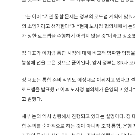
그는 이어 “기관 통합 문제는 정부의 로드맵 계획에 맞
의 소임이라고 생각한다”며 “현재 노사정 협의체에서 논의
가 정한 로드맵을 수행하기 어렵지 않을 것”이라고 강조했
정 대표가 이처럼 통합 시점에 대해 비교적 명확한 입장을
능성에 선을 그은 것으로 풀이된다. 앞서 정부는 SR과 
정 대표는 통합 준비 작업도 예정대로 이뤄지고 있다고 설
로드맵을 발표했고 이후 노사정 협의체가 운영되고 있다”며
고 말했다.
세부 논의 역시 병행해서 진행되고 있다는 설명이다. 정 
합 논의를 순차적으로 하는 것이 아니라 조직 통합, 운행 