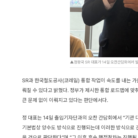
▲정왕국 SR 대표가 14일 오찬간담회에서 발언
SR과 한국철도공사(코레일) 통합 작업이 속도를 내는 가운
뤄질 수 있다고 밝혔다. 정부가 제시한 통합 로드맵에 맞
큰 문제 없이 이뤄지고 있다는 판단에서다.
정 대표는 14일 출입기자단과의 오찬 간담회에서 “기관
기본법상 양수도 방식으로 진행되는데 이러한 방식으로 간
을 것으로 판단한다”며 “그 이후 후속 행정절차는 진행될