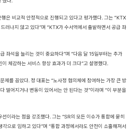
 했다.
운행은 비교적 안정적으로 진행되고 있다고 평가했다. 그는 “KTX
 드러나지 않고 있다”며 “KTX가 수서역에서 출발하면서 공급 좌
공급 좌석을 늘리는 것이 중요하다”며 “다음 달 15일부터는 추가
이 체감하는 서비스 향상 효과가 더 크다”고 설명했다.
문제를 꼽았다. 정 대표는 “노사정 협의체에 참여하는 가장 큰 방
다 떨어지거나 변동이 있어서는 안 된다는 것”이라며 “이 부분을
선이라는 점을 강조했다. 그는 “SR의 모든 이슈가 통합에 묻히
 생각으로 임하고 있다”며 “통합 과정에서라도 안전이 소홀해져서