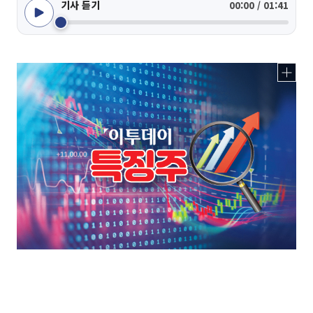
기사 듣기
00:00 / 01:41