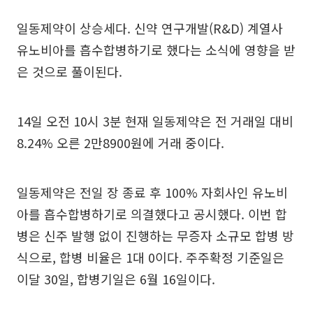
일동제약이 상승세다. 신약 연구개발(R&D) 계열사
유노비아를 흡수합병하기로 했다는 소식에 영향을 받
은 것으로 풀이된다.
14일 오전 10시 3분 현재 일동제약은 전 거래일 대비
8.24% 오른 2만8900원에 거래 중이다.
일동제약은 전일 장 종료 후 100% 자회사인 유노비
아를 흡수합병하기로 의결했다고 공시했다. 이번 합
병은 신주 발행 없이 진행하는 무증자 소규모 합병 방
식으로, 합병 비율은 1대 0이다. 주주확정 기준일은
이달 30일, 합병기일은 6월 16일이다.