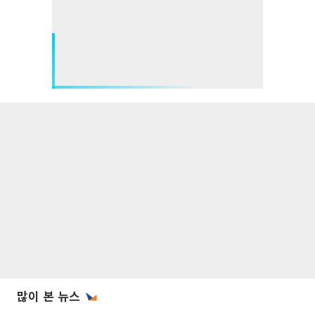
많이 본 뉴스