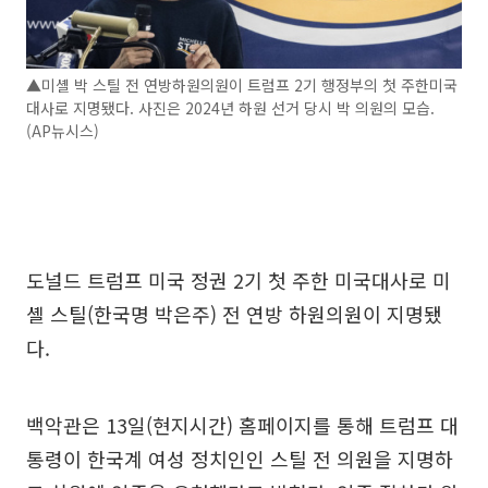
▲미셸 박 스틸 전 연방하원의원이 트럼프 2기 행정부의 첫 주한미국
대사로 지명됐다. 사진은 2024년 하원 선거 당시 박 의원의 모습.
(AP뉴시스)
도널드 트럼프 미국 정권 2기 첫 주한 미국대사로 미
셸 스틸(한국명 박은주) 전 연방 하원의원이 지명됐
다.
백악관은 13일(현지시간) 홈페이지를 통해 트럼프 대
통령이 한국계 여성 정치인인 스틸 전 의원을 지명하