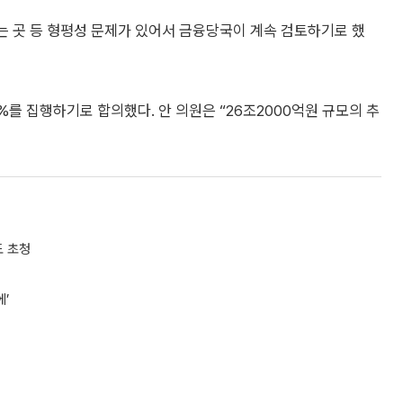
넘는 곳 등 형평성 문제가 있어서 금융당국이 계속 검토하기로 했
를 집행하기로 합의했다. 안 의원은 “26조2000억원 규모의 추
도 초청
’