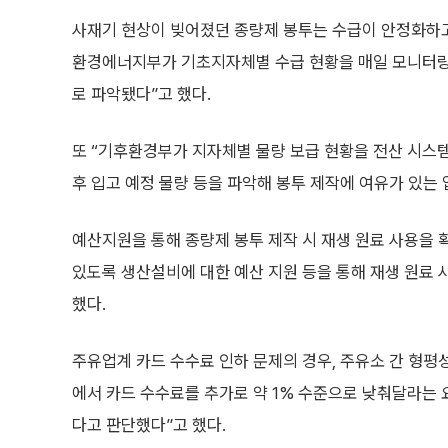
사재기 현상이 빚어졌던 종량제 봉투는 수급이 안정화하고
환경에너지부가 기초지자체별 수급 현황을 매일 모니터링하
로 파악됐다”고 했다.
또 “기후환경부가 지자체별 물량 보급 현황을 전산 시스템
후 입고 예정 물량 등을 파악해 봉투 제작에 여유가 있는 
예산지원을 통해 종량제 봉투 제작 시 재생 원료 사용을 
있도록 생산설비에 대한 예산 지원 등을 통해 재생 원료 
했다.
주유업계 카드 수수료 인하 문제의 경우, 주유소 간 형평
에서 카드 수수료를 추가로 약 1% 수준으로 낮춰달라는 
다고 판단했다”고 했다.