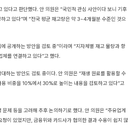
 있다고 판단했다. 안 의원은 “국민적 관심 사안이다 보니 기후
고 있다”며 “전국 평균 재고량은 약 3~4개월분 수준인 것으
에 공개하는 방안을 검토 중”이라며 “지자체별 재고 물량과 향
업체를 연결하고 있다”고 했다.
확대하는 방안도 검토 중이다. 안 의원은 “재생 원료를 활용할 수
사용 비중을 10%에서 30%로 높이는 내용을 검토하고 있다”고
성 문제 등을 고려해 추후 논의하기로 했다. 안 의원은 “주유업계
요청이 있었지만, 금융위와 카드사가 협의한 결과 수용이 쉽지 않