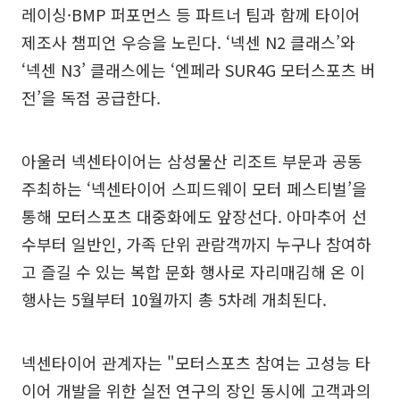
레이싱·BMP 퍼포먼스 등 파트너 팀과 함께 타이어
제조사 챔피언 우승을 노린다. ‘넥센 N2 클래스’와
‘넥센 N3’ 클래스에는 ‘엔페라 SUR4G 모터스포츠 버
전’을 독점 공급한다.
아울러 넥센타이어는 삼성물산 리조트 부문과 공동
주최하는 ‘넥센타이어 스피드웨이 모터 페스티벌’을
통해 모터스포츠 대중화에도 앞장선다. 아마추어 선
수부터 일반인, 가족 단위 관람객까지 누구나 참여하
고 즐길 수 있는 복합 문화 행사로 자리매김해 온 이
행사는 5월부터 10월까지 총 5차례 개최된다.
넥센타이어 관계자는 "모터스포츠 참여는 고성능 타
이어 개발을 위한 실전 연구의 장인 동시에 고객과의