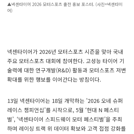
▲넥센타이어 2026 모터스포츠 출전 홍보 포스터. (사진=넥센타이
어)
넥센타이어가 2026년 모터스포츠 시즌을 맞아 국내
주요 모터스포츠 대회에 참여한다. 고성능 타이어 기
술력에 대한 연구개발(R&D) 활동과 모터스포츠 저변
확대를 위한 행보를 이어간다는 방침이다.
13일 넥센타이어는 18일 개막하는 '2026 오네 슈퍼
레이스 챔피언십'를 시작으로, 5월 ‘현대 N 페스티
벌’, ‘넥센타이어 스피드웨이 모터 페스티벌’을 주최
하며 레이싱 트랙 위 데이터 확보와 고객 접점 강화를