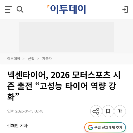
이투데이
산업
자동차
넥센타이어, 2026 모터스포츠 시
즌 출전 “고성능 타이어 역량 강
화”
입력 2026-04-13 08:48
김채빈 기자
구글 선호매체 추가