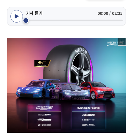
기사 듣기
00:00 / 02:25