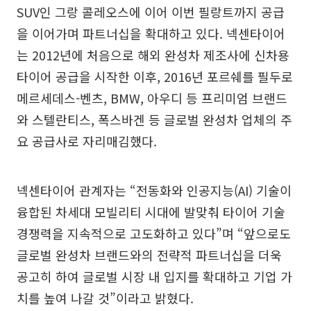
SUV인 그랑 콜레오스에 이어 이번 필랑트까지 공급
을 이어가며 파트너십을 확대하고 있다. 넥센타이어
는 2012년에 처음으로 해외 완성차 제조사에 신차용
타이어 공급을 시작한 이후, 2016년 포르쉐를 필두로
메르세데스-벤츠, BMW, 아우디 등 프리미엄 브랜드
와 스텔란티스, 폭스바겐 등 글로벌 완성차 업체의 주
요 공급사로 자리매김했다.
넥센타이어 관계자는 “전동화와 인공지능(AI) 기술이
융합된 차세대 모빌리티 시대에 발맞춰 타이어 기술
경쟁력을 지속적으로 고도화하고 있다”며 “앞으로도
글로벌 완성차 브랜드와의 전략적 파트너십을 더욱
공고히 하여 글로벌 시장 내 입지를 확대하고 기업 가
치를 높여 나갈 것”이라고 밝혔다.