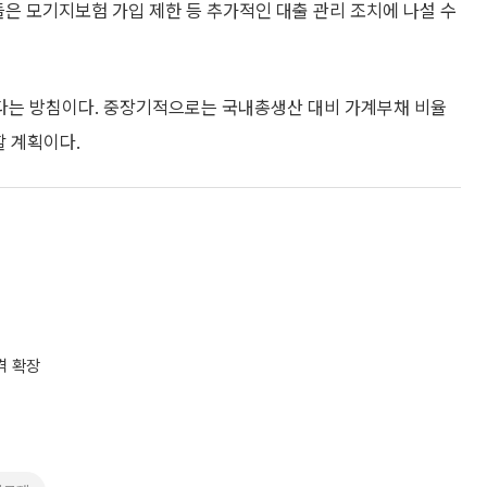
들은 모기지보험 가입 제한 등 추가적인 대출 관리 조치에 나설 수
다는 방침이다. 중장기적으로는 국내총생산 대비 가계부채 비율
할 계획이다.
격 확장