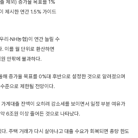
출 제외) 증가율 목표를 1%
 제시한 연간 1.5% 가이드
·우리·NH농협)이 연간 늘릴 수
. 이를 월 단위로 환산하면
억원 안팎에 불과하다.
 올해 증가율 목표를 0%대 후반으로 설정한 것으로 알려졌으며
는 수준으로 제한될 전망이다.
의 가계대출 잔액이 오히려 감소세를 보이면서 일정 부분 여유가
약 6조원 이상 줄어든 것으로 나타났다.
있다. 주택 거래가 다시 살아나고 대출 수요가 회복되면 총량 한도