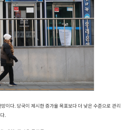
전망이다. 당국이 제시한 증가율 목표보다 더 낮은 수준으로 관리
다.