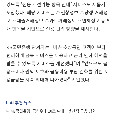
있도록 ‘신용 개선가능 항목 안내’ 서비스도 새롭게
도입했다. 해당 서비스는 △신상정보 △당행 거래정
보 △대출거래정보 △카드거래정보 △연체정보 등 5
개 항목을 기반으로 신용 관리 방향을 제시한다.
KB국민은행 관계자는 “바쁜 소상공인 고객이 보다
편리하게 금융 서비스를 이용하고 금리 인하 혜택을
받을 수 있도록 서비스를 개선했다”며 “앞으로도 금
융소비자 권익 보호와 금융비용 부담 완화를 위한 포
용금융을 지속 확대해 나가겠다”고 말했다.
AI 추천 뉴스
KB국민은행, 금리우대 10조 확대⋯생산적 금융 강화