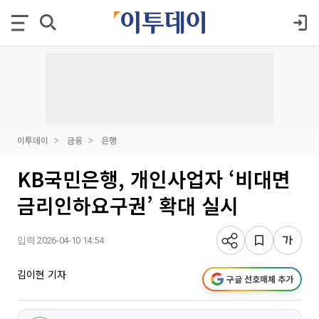
이투데이
금융
은행
KB국민은행, 개인사업자 ‘비대면
금리인하요구권’ 확대 실시
입력 2026-04-10 14:54
김이현 기자
구글 선호매체 추가