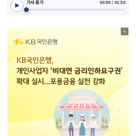
기사 듣기
00:00 / 01:50