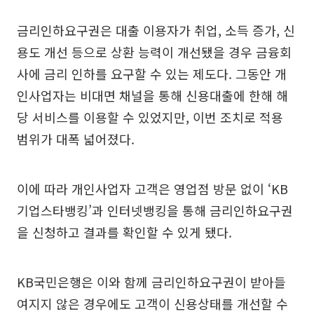
금리인하요구권은 대출 이용자가 취업, 소득 증가, 신
용도 개선 등으로 상환 능력이 개선됐을 경우 금융회
사에 금리 인하를 요구할 수 있는 제도다. 그동안 개
인사업자는 비대면 채널을 통해 신용대출에 한해 해
당 서비스를 이용할 수 있었지만, 이번 조치로 적용
범위가 대폭 넓어졌다.
이에 따라 개인사업자 고객은 영업점 방문 없이 ‘KB
기업스타뱅킹’과 인터넷뱅킹을 통해 금리인하요구권
을 신청하고 결과를 확인할 수 있게 됐다.
KB국민은행은 이와 함께 금리인하요구권이 받아들
여지지 않은 경우에도 고객이 신용상태를 개선할 수