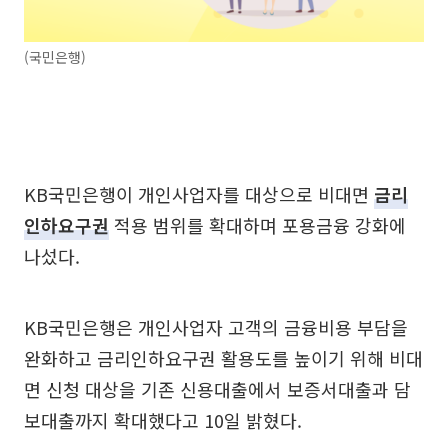
(국민은행)
KB국민은행이 개인사업자를 대상으로 비대면
금리
인하요구권
적용 범위를 확대하며 포용금융 강화에
나섰다.
KB국민은행은 개인사업자 고객의 금융비용 부담을
완화하고 금리인하요구권 활용도를 높이기 위해 비대
면 신청 대상을 기존 신용대출에서 보증서대출과 담
보대출까지 확대했다고 10일 밝혔다.