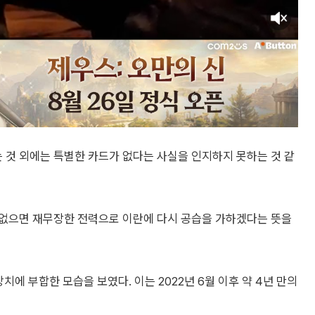
 것 외에는 특별한 카드가 없다는 사실을 인지하지 못하는 것 같
 없으면 재무장한 전력으로 이란에 다시 공습을 가하겠다는 뜻을
망치에 부합한 모습을 보였다. 이는 2022년 6월 이후 약 4년 만의