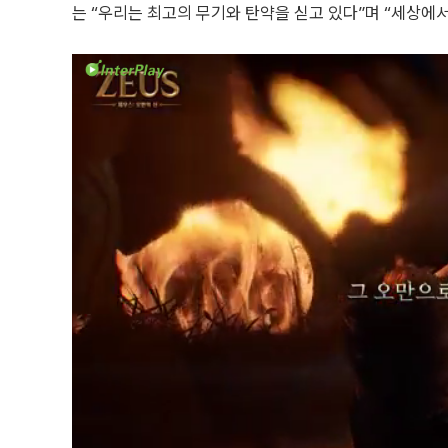
는 “우리는 최고의 무기와 탄약을 싣고 있다”며 “세상에