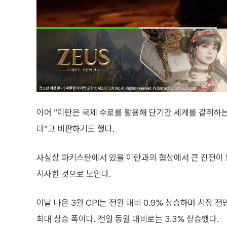
이어 “이란은 국제 수로를 활용해 단기간 세계를 갈취하는
다”고 비판하기도 했다.
사실상 파키스탄에서 있을 이란과의 협상에서 큰 진전이
시사한 것으로 보인다.
이날 나온 3월 CPI는 전월 대비 0.9% 상승하며 시장 전
최대 상승 폭이다. 전월 동월 대비로는 3.3% 상승했다.