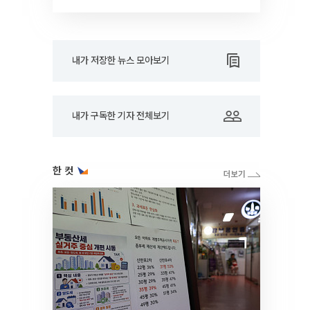
드아웃]
내가 저장한 뉴스 모아보기
내가 구독한 기자 전체보기
한 컷