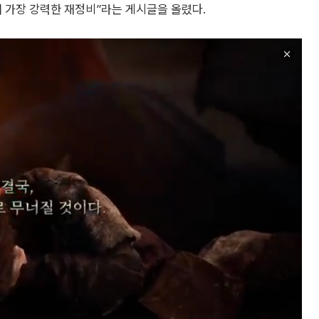
서 가장 강력한 재정비”라는 게시글을 올렸다.