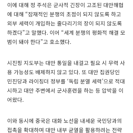
이에 대해 정 주석은 군사적 긴장이 고조된 대만해협
에 대해 “잠재적인 분쟁의 초점이 되지 않도록 하고
외부 세력이 개입하는 줄다리기의 장이 되지 않도록
하겠다”고 말했다. 이어 “세계 분쟁의 평화적 해결 모
범이 돼야 한다”고 호소했다.
시진핑 지도부는 대만 통일을 내걸고 필요 시 무력 사
용 가능성도 배제하지 않고 있다. 또 대만 집권당인
민진당과 라이칭더 정부를 ‘독립 분열 세력’으로 적대
시하고 대만 주변에서 군사훈련을 하는 등 압박을 이
어왔다.
이와 동시에 중국은 대화 노선을 내세운 국민당과의
접촉을 확대하며 대만 내부 균열을 활용하려는 전략