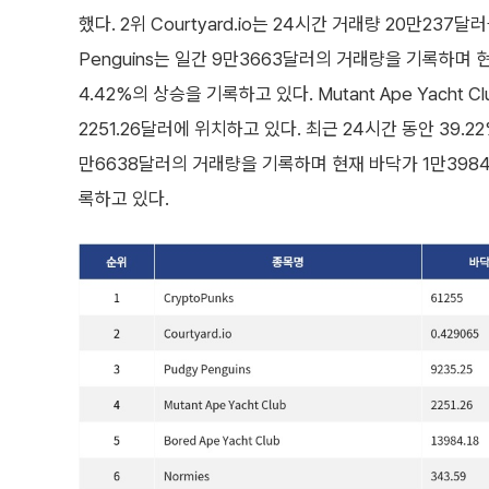
했다. 2위 Courtyard.io는 24시간 거래량 20만237달
Penguins는 일간 9만3663달러의 거래량을 기록하며 
4.42%의 상승을 기록하고 있다. Mutant Ape Yach
2251.26달러에 위치하고 있다. 최근 24시간 동안 39.22%
만6638달러의 거래량을 기록하며 현재 바닥가 1만3984.
록하고 있다.