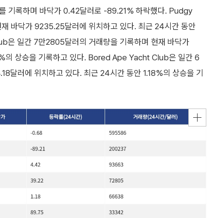
러를 기록하며 바닥가 0.42달러로 -89.21% 하락했다. Pudgy
현재 바닥가 9235.25달러에 위치하고 있다. 최근 24시간 동안
t Club은 일간 7만2805달러의 거래량을 기록하며 현재 바닥가
의 상승을 기록하고 있다. Bored Ape Yacht Club은 일간 6
18달러에 위치하고 있다. 최근 24시간 동안 1.18%의 상승을 기