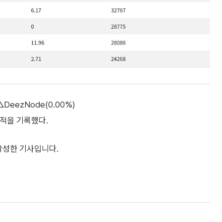
 △DeezNode(0.00%)
의 성적을 기록했다.
 작성한 기사입니다.