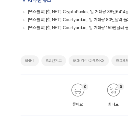
AI 추천 뉴스
[넥스블록][핫 NFT] CryptoPunks, 일 거래량 38만64
[넥스블록][핫 NFT] Courtyard.io, 일 거래량 80만달러 
[넥스블록][핫 NFT] Courtyard.io, 일 거래량 159만달러 
#NFT
#코인게코
#CRYPTOPUNKS
#COUR
0
0
좋아요
화나요