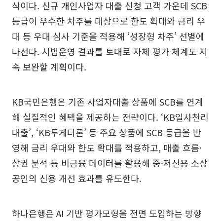
식이다. 신규 개인사업자 대출 신청 고객 가운데 SCB
등급이 우수한 차주를 대상으로 한도 확대와 금리 우
대 등 우대 심사 기준을 적용해 ‘성장형 차주’ 선별에
나선다. 시범운영 결과를 토대로 자체 평가 체계도 지
속 보완할 계획이다.
KB국민은행은 기존 사업자대출 상품에 SCB를 연계
해 실질적인 혜택을 제공하는 전략이다. ‘KB일사천리
대출’, ‘KB투게더론’ 등 주요 상품에 SCB 등급을 반
영해 금리 우대와 한도 확대를 적용하고, 매출 흐름·
상권 분석 등 비금융 데이터를 활용해 중·저신용 소상
공인의 신용 개선 효과를 유도한다.
하나은행은 AI 기반 평가모형을 전면 도입하는 방향