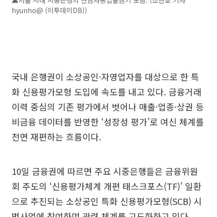
▲서울 시내 시중은행의 현금자동입출금기 모습. (조현호 기자
hyunho@ (이투데이DB))
국내 은행권이 소상공인·자영업자를 대상으로 한 특
화 신용평가모형 도입에 속도를 내고 있다. 금융거래
이력 중심의 기존 평가에서 벗어나 매출·업종·상권 등
비금융 데이터를 반영한 ‘성장성 평가’로 여신 체계를
전면 재편하는 흐름이다.
10일 금융권에 따르면 주요 시중은행들은 금융위원
회 주도의 ‘신용평가체계 개편 태스크포스(TF)’ 일환
으로 추진되는 소상공인 특화 신용평가모형(SCB) 시
범사업에 참여하며 관련 체계를 고도화하고 있다.