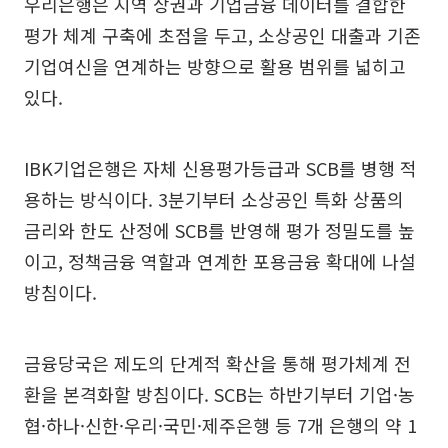
우리은행은 지역 상권과 기업금융 데이터를 결합한
평가 체계 구축에 초점을 두고, 소상공인 대출과 기존
기업여신을 연계하는 방향으로 활용 범위를 넓히고
있다.
IBK기업은행은 자체 신용평가등급과 SCB를 병행 적
용하는 방식이다. 3분기부터 소상공인 특화 상품의
금리와 한도 산정에 SCB를 반영해 평가 정밀도를 높
이고, 정책금융 역할과 연계한 포용금융 확대에 나설
방침이다.
금융당국은 제도의 단계적 확산을 통해 평가체계 전
환을 본격화할 방침이다. SCB는 하반기부터 기업·농
협·하나·신한·우리·국민·제주은행 등 7개 은행의 약 1