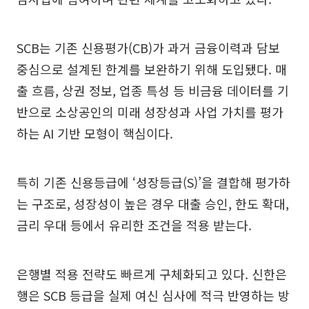
SCB는 기존 신용평가(CB)가 과거 금융이력과 담보
중심으로 설계된 한계를 보완하기 위해 도입됐다. 매
출 흐름, 상권 정보, 업종 특성 등 비금융 데이터를 기
반으로 소상공인의 미래 성장성과 사업 가치를 평가
하는 AI 기반 모형이 핵심이다.
특히 기존 신용등급에 ‘성장등급(S)’을 결합해 평가하
는 구조로, 성장성이 높은 경우 대출 승인, 한도 확대,
금리 우대 등에서 유리한 조건을 적용 받는다.
은행별 적용 전략도 빠르게 구체화되고 있다. 신한은
행은 SCB 등급을 실제 여신 심사에 적극 반영하는 방