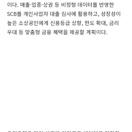
이다. 매출·업종·상권 등 비정형 데이터를 반영한
SCB를 개인사업자 대출 심사에 활용하고, 성장성이
높은 소상공인에게 신용등급 상향, 한도 확대, 금리
우대 등 맞춤형 금융 혜택을 제공할 계획이다.