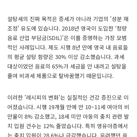
설탕세의 진짜 목적은 증세가 아니라 기업의 '성분 재
조정' 유도에 있습니다. 2018년 영국이 도입한 ‘청량
음료 산업 부담금(SDIL)’은 이를 증명하는 가장 모범
적인 사례입니다. 제도 시행 8년 만에 영국 내 음료들
의 평균 설탕 함량은 30% 이상 감소했습니다. 과세
대상이었던 음료의 65%가 세금을 안 내려고 설탕을
줄여 비과세 제품으로 탈바꿈했기 때문입니다.
이러한 '레시피의 변화'는 실질적인 건강 증진으로 이
어졌습니다. 시행 19개월 만에 만 10~11세 여아의 비
만율이 8% 감소했고, 18세 미만 아동의 충치 관련 발
치 입원 건수는 12% 줄었습니다. 특히 영유아층에서
는 충치 입원이 28.6%나 급감했습니다. 우려했던 음