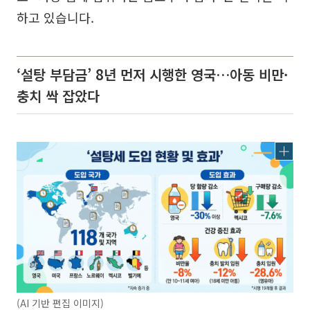
하고 있습니다.
‘설탕 부담금’ 8년 먼저 시행한 영국…아동 비만·
충치 싹 잡았다
(AI 기반 편집 이미지)