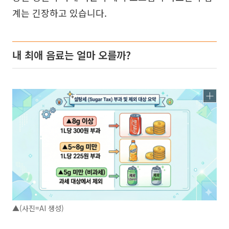
계는 긴장하고 있습니다.
내 최애 음료는 얼마 오를까?
▲(사진=AI 생성)