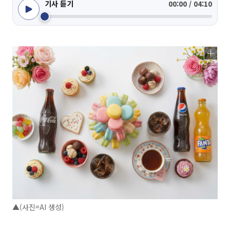
기사 듣기
00:00 / 04:10
▲(사진=AI 생성)