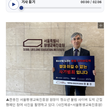
기사 듣기
00:00 / 02:06
▲한용진 서울평생교육진흥원 원장이 청소년 불법 사이버 도박 근절
캠페인 참여 사진을 활영하고 있다. (사진제공=서울평생교육진흥원)