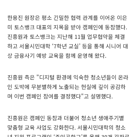
한용진 원장은 평소 긴밀한 협력 관계를 이어온 이은
미 토스뱅크 대표의 지목을 받아 캠페인에 동참했다.
진흥원과 토스뱅크는 지난해 11월 업무협약을 체결
하고 서울시민대학 ‘7학년 교실’ 등을 통해 시니어 대
상 금융사기 예방 교육을 함께 운영해 왔다.
진흥원 측은 "디지털 환경에 익숙한 청소년들이 온라
인 도박에 무분별하게 노출되는 현실에 깊이 공감하
며 이번 캠페인 참여를 결정했다"고 설명했다.
진흥원은 캠페인 동참과 더불어 청소년 생애주기별
맞춤형 교육 사업도 강화한다. 서울시민대학의 청소
년 지원 프로그램인 ‘주인공학교’를 올해 30개 강좌로