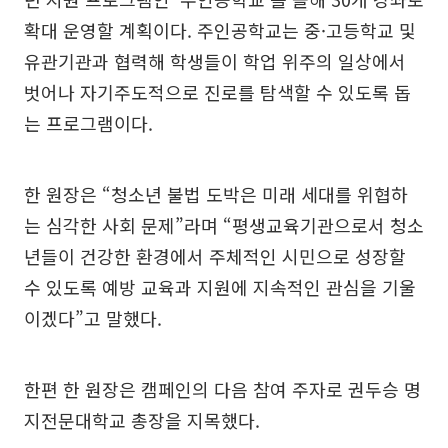
확대 운영할 계획이다. 주인공학교는 중·고등학교 및
유관기관과 협력해 학생들이 학업 위주의 일상에서
벗어나 자기주도적으로 진로를 탐색할 수 있도록 돕
는 프로그램이다.
한 원장은 “청소년 불법 도박은 미래 세대를 위협하
는 심각한 사회 문제”라며 “평생교육기관으로서 청소
년들이 건강한 환경에서 주체적인 시민으로 성장할
수 있도록 예방 교육과 지원에 지속적인 관심을 기울
이겠다”고 말했다.
한편 한 원장은 캠페인의 다음 참여 주자로 권두승 명
지전문대학교 총장을 지목했다.