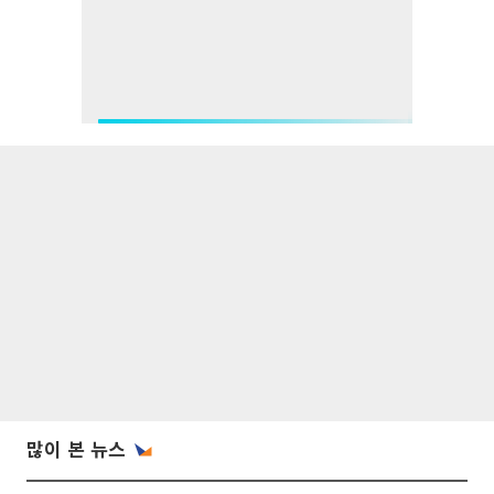
많이 본 뉴스