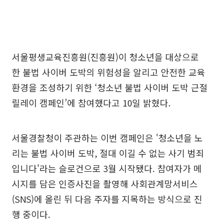
서울평생교육진흥원(진흥원)이 청소년을 대상으로
한 불법 사이버 도박의 위험성을 알리고 안전한 교육
환경을 조성하기 위한 ‘청소년 불법 사이버 도박 근절
릴레이 캠페인’에 참여했다고 10일 밝혔다.
서울경찰청이 주관하는 이번 캠페인은 '청소년을 노
리는 불법 사이버 도박, 절대 이길 수 없는 사기 범죄
입니다'라는 슬로건으로 3월 시작됐다. 참여자가 메
시지를 담은 인증사진을 촬영해 사회관계망서비스
(SNS)에 올린 뒤 다음 주자를 지목하는 방식으로 진
행 중이다.