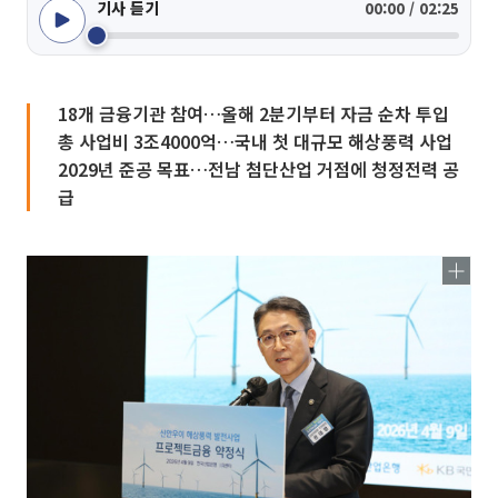
기사 듣기
00:00 / 02:25
18개 금융기관 참여…올해 2분기부터 자금 순차 투입
총 사업비 3조4000억…국내 첫 대규모 해상풍력 사업
2029년 준공 목표…전남 첨단산업 거점에 청정전력 공
급