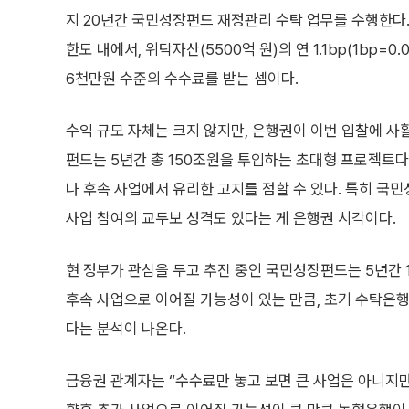
지 20년간 국민성장펀드 재정관리 수탁 업무를 수행한다.
한도 내에서, 위탁자산(5500억 원)의 연 1.1bp(1bp
6천만원 수준의 수수료를 받는 셈이다.
수익 규모 자체는 크지 않지만, 은행권이 이번 입찰에 사활
펀드는 5년간 총 150조원을 투입하는 초대형 프로젝트다
나 후속 사업에서 유리한 고지를 점할 수 있다. 특히 국
사업 참여의 교두보 성격도 있다는 게 은행권 시각이다.
현 정부가 관심을 두고 추진 중인 국민성장펀드는 5년간 
후속 사업으로 이어질 가능성이 있는 만큼, 초기 수탁은
다는 분석이 나온다.
금융권 관계자는 “수수료만 놓고 보면 큰 사업은 아니지