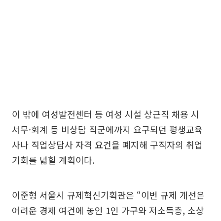
이 밖에 여성발전센터 등 여성 시설 상근직 채용 시
서무·회계 등 비상담 직군에까지 요구되던 평생교육
사나 직업상담사 자격 요건을 폐지해 구직자의 취업
기회를 넓힐 계획이다.
이준형 서울시 규제혁신기획관은 “이번 규제 개선은
어려운 경제 여건에 놓인 1인 가구와 저소득층, 소상