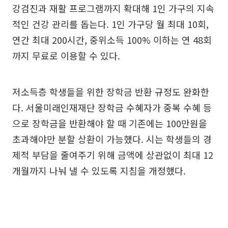
강검진과 재활 프로그램까지 확대해 1인 가구의 지속
적인 건강 관리를 돕는다. 1인 가구당 월 최대 10회,
연간 최대 200시간, 중위소득 100% 이하는 연 48회
까지 무료로 이용할 수 있다.
저소득층 학생들을 위한 장학금 반환 규정도 완화한
다. 서울미래인재재단 장학금 수혜자가 중복 수혜 등
으로 장학금을 반환해야 할 때 기존에는 100만원을
초과해야만 분할 상환이 가능했다. 시는 학생들의 경
제적 부담을 줄여주기 위해 금액에 상관없이 최대 12
개월까지 나눠 낼 수 있도록 지침을 개정했다.