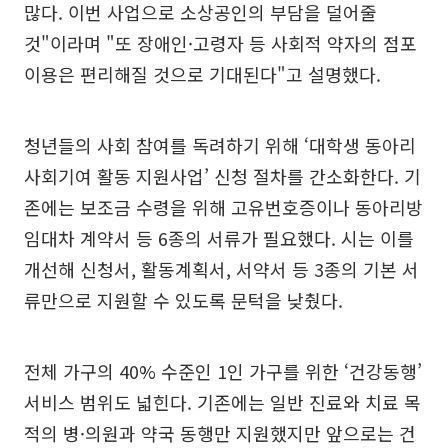
많다. 이번 사업으로 소상공인의 부담을 덜어줄
것"이라며 "또 장애인·고령자 등 사회적 약자의 점포
이용은 편리해질 것으로 기대된다"고 설명했다.
청년들의 사회 참여를 독려하기 위해 ‘대학생 동아리
사회기여 활동 지원사업’ 신청 절차를 간소화한다. 기
존에는 보조금 수령을 위해 고유번호증이나 동아리방
임대차 계약서 등 6종의 서류가 필요했다. 시는 이를
개선해 신청서, 활동계획서, 서약서 등 3종의 기본 서
류만으로 지원할 수 있도록 문턱을 낮췄다.
전체 가구의 40% 수준인 1인 가구를 위한 ‘건강동행’
서비스 범위도 넓힌다. 기존에는 일반 진료와 치료 목
적의 병·의원과 약국 동행만 지원했지만 앞으로는 건