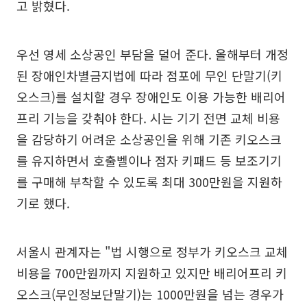
고 밝혔다.
우선 영세 소상공인 부담을 덜어 준다. 올해부터 개정
된 장애인차별금지법에 따라 점포에 무인 단말기(키
오스크)를 설치할 경우 장애인도 이용 가능한 배리어
프리 기능을 갖춰야 한다. 시는 기기 전면 교체 비용
을 감당하기 어려운 소상공인을 위해 기존 키오스크
를 유지하면서 호출벨이나 점자 키패드 등 보조기기
를 구매해 부착할 수 있도록 최대 300만원을 지원하
기로 했다.
서울시 관계자는 "법 시행으로 정부가 키오스크 교체
비용을 700만원까지 지원하고 있지만 배리어프리 키
오스크(무인정보단말기)는 1000만원을 넘는 경우가