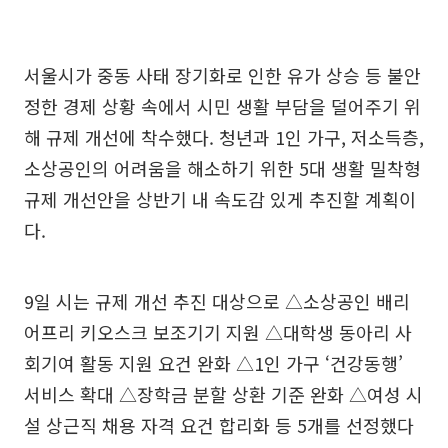
서울시가 중동 사태 장기화로 인한 유가 상승 등 불안
정한 경제 상황 속에서 시민 생활 부담을 덜어주기 위
해 규제 개선에 착수했다. 청년과 1인 가구, 저소득층,
소상공인의 어려움을 해소하기 위한 5대 생활 밀착형
규제 개선안을 상반기 내 속도감 있게 추진할 계획이
다.
9일 시는 규제 개선 추진 대상으로 △소상공인 배리
어프리 키오스크 보조기기 지원 △대학생 동아리 사
회기여 활동 지원 요건 완화 △1인 가구 ‘건강동행’
서비스 확대 △장학금 분할 상환 기준 완화 △여성 시
설 상근직 채용 자격 요건 합리화 등 5개를 선정했다