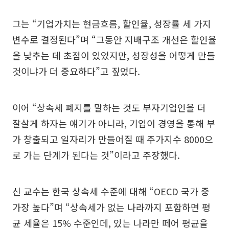
그는 “기업가치는 현금흐름, 할인율, 성장률 세 가지
변수로 결정된다”며 “그동안 지배구조 개선은 할인율
을 낮추는 데 초점이 있었지만, 성장성을 어떻게 만들
것이냐가 더 중요하다”고 짚었다.
이어 “상속세 폐지를 말하는 것도 부자기업인을 더
잘살게 하자는 얘기가 아니라, 기업이 경영을 통해 부
가 창출되고 일자리가 만들어질 때 주가지수 8000으
로 가는 단계가 된다는 것”이라고 주장했다.
신 교수는 한국 상속세 수준에 대해 “OECD 국가 중
가장 높다”며 “상속세가 없는 나라까지 포함하면 평
균 세율은 15% 수준인데, 있는 나라만 떼어 평균을