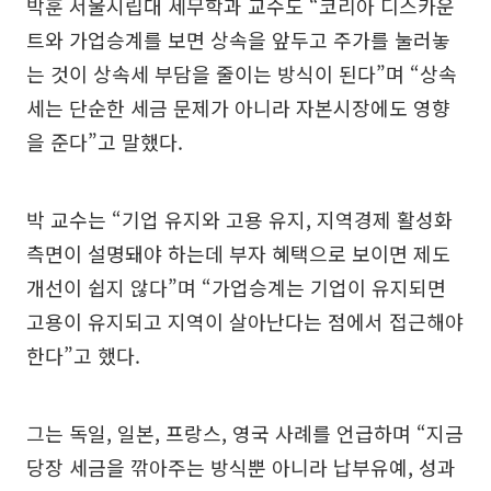
박훈 서울시립대 세무학과 교수도 “코리아 디스카운
트와 가업승계를 보면 상속을 앞두고 주가를 눌러놓
는 것이 상속세 부담을 줄이는 방식이 된다”며 “상속
세는 단순한 세금 문제가 아니라 자본시장에도 영향
을 준다”고 말했다.
박 교수는 “기업 유지와 고용 유지, 지역경제 활성화
측면이 설명돼야 하는데 부자 혜택으로 보이면 제도
개선이 쉽지 않다”며 “가업승계는 기업이 유지되면
고용이 유지되고 지역이 살아난다는 점에서 접근해야
한다”고 했다.
그는 독일, 일본, 프랑스, 영국 사례를 언급하며 “지금
당장 세금을 깎아주는 방식뿐 아니라 납부유예, 성과