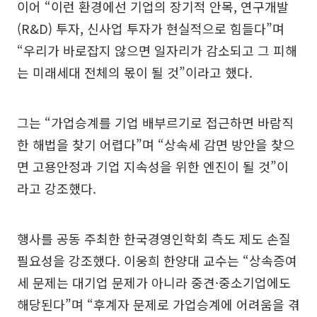
이어 “이런 환경에선 기업의 장기적 안목, 연구개발
(R&D) 투자, 신사업 투자가 현실적으로 힘들다”며
“우리가 바로잡지 않으면 일자리가 감소되고 그 피해
는 미래세대 전체의 몫이 될 것”이라고 했다.
그는 “가업승계를 기업 배부르기로 접근하면 바람직
한 해법을 찾기 어렵다”며 “상속세 감면 방안을 찾으
면 고용안정과 기업 지속성을 위한 엔진이 될 것”이
라고 강조했다.
행사를 공동 주최한 한국경영인학회 측도 제도 손질
필요성을 강조했다. 이웅희 한양대 교수는 “상속증여
세 문제는 대기업 문제가 아니라 중견·중소기업에도
해당된다”며 “후계자 문제로 가업승계에 어려움을 겪