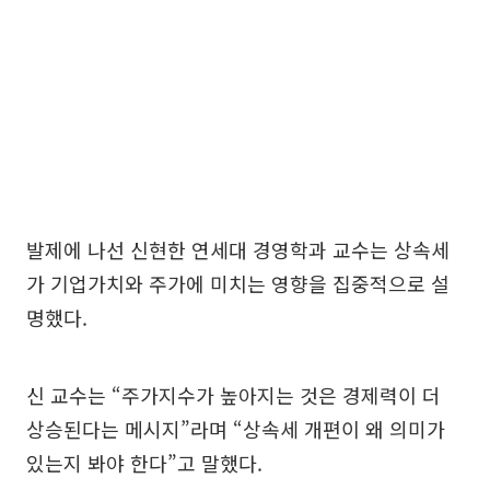
발제에 나선 신현한 연세대 경영학과 교수는 상속세
가 기업가치와 주가에 미치는 영향을 집중적으로 설
명했다.
신 교수는 “주가지수가 높아지는 것은 경제력이 더
상승된다는 메시지”라며 “상속세 개편이 왜 의미가
있는지 봐야 한다”고 말했다.