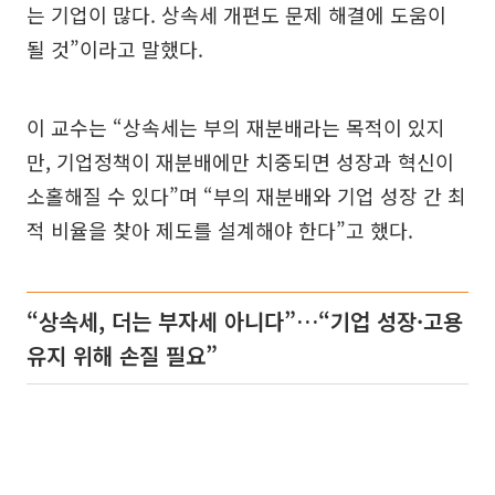
는 기업이 많다. 상속세 개편도 문제 해결에 도움이
될 것”이라고 말했다.
이 교수는 “상속세는 부의 재분배라는 목적이 있지
만, 기업정책이 재분배에만 치중되면 성장과 혁신이
소홀해질 수 있다”며 “부의 재분배와 기업 성장 간 최
적 비율을 찾아 제도를 설계해야 한다”고 했다.
“상속세, 더는 부자세 아니다”…“기업 성장·고용
유지 위해 손질 필요”