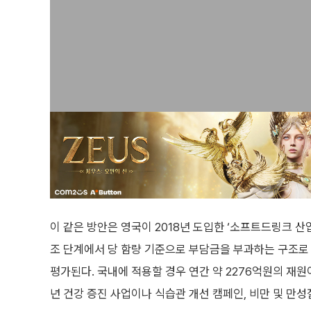
이 같은 방안은 영국이 2018년 도입한 ‘소프트드링크 산업부담금
조 단계에서 당 함량 기준으로 부담금을 부과하는 구조로 
평가된다. 국내에 적용할 경우 연간 약 2276억원의 재
년 건강 증진 사업이나 식습관 개선 캠페인, 비만 및 만성