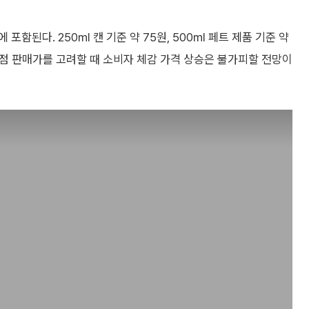
함된다. 250㎖ 캔 기준 약 75원, 500㎖ 페트 제품 기준 약
의점 판매가를 고려할 때 소비자 체감 가격 상승은 불가피할 전망이