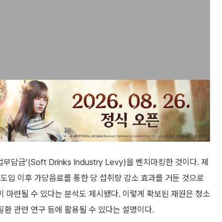
’(Soft Drinks Industry Levy)을 벤치마킹한 것이다. 제
도입 이후 가당음료를 통한 당 섭취량 감소 효과를 거둔 것으로
원이 마련될 수 있다는 분석도 제시됐다. 이렇게 확보된 재원은 청소
질환 관련 연구 등에 활용될 수 있다는 설명이다.