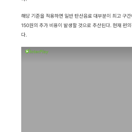
해당 기준을 적용하면 일반 탄산음료 대부분이 최고 구간에 포
150원의 추가 비용이 발생할 것으로 추산된다. 현재 편
다.