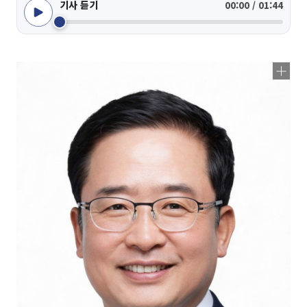
기사 듣기
00:00 / 01:44