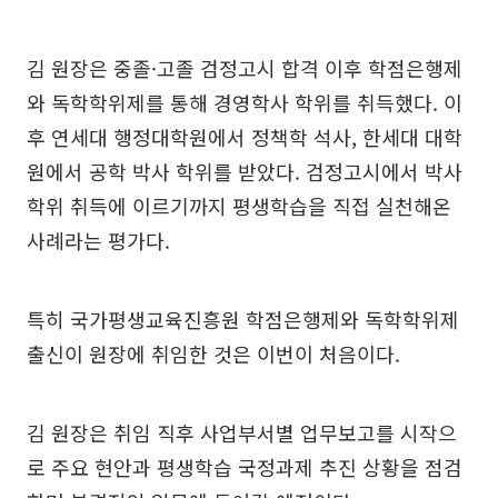
김 원장은 중졸·고졸 검정고시 합격 이후 학점은행제
와 독학학위제를 통해 경영학사 학위를 취득했다. 이
후 연세대 행정대학원에서 정책학 석사, 한세대 대학
원에서 공학 박사 학위를 받았다. 검정고시에서 박사
학위 취득에 이르기까지 평생학습을 직접 실천해온
사례라는 평가다.
특히 국가평생교육진흥원 학점은행제와 독학학위제
출신이 원장에 취임한 것은 이번이 처음이다.
김 원장은 취임 직후 사업부서별 업무보고를 시작으
로 주요 현안과 평생학습 국정과제 추진 상황을 점검