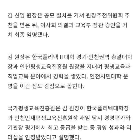
김 신임 원장은 공모 절차를 거쳐 원장추천위원회 추
천을 받은 뒤, 이사회 의결과 교육부 장관 승인을 거
쳐 최종 임명됐다.
김 원장은 한국폴리텍Ⅱ대학 경기·인천권역 총괄대학
장과 인천평생교육진흥원 원장을 지내며 평생교육과
직업교육 분야에서 경력을 쌓았다. 인천시민대학 운
영을 이끈 점도 강점으로 꼽힌다.
국가평생교육진흥원은 김 원장이 한국폴리텍대학장
과 인천인재평생교육진흥원장 재임 당시 경영평가와
기관장 평가에서 최고 등급을 받는 등 경영 성과와 리
더십을 인정받았다고 설명했다.