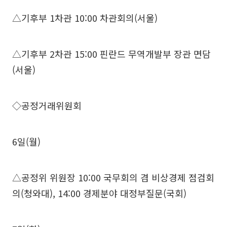
△기후부 1차관 10:00 차관회의(서울)
△기후부 2차관 15:00 핀란드 무역개발부 장관 면담
(서울)
◇공정거래위원회
6일(월)
△공정위 위원장 10:00 국무회의 겸 비상경제 점검회
의(청와대), 14:00 경제분야 대정부질문(국회)