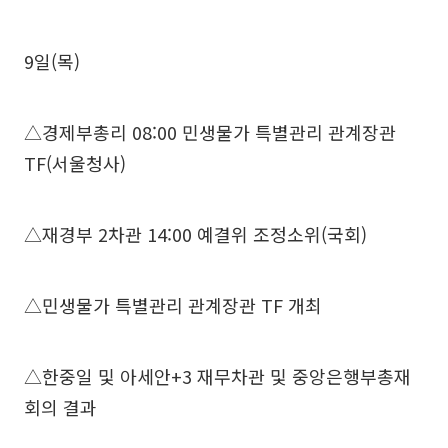
9일(목)
△경제부총리 08:00 민생물가 특별관리 관계장관
TF(서울청사)
△재경부 2차관 14:00 예결위 조정소위(국회)
△민생물가 특별관리 관계장관 TF 개최
△한중일 및 아세안+3 재무차관 및 중앙은행부총재
회의 결과