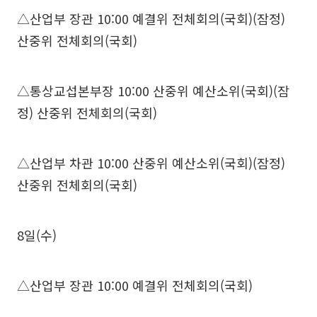
△산업부 장관 10:00 예결위 전체회의(국회)(잠정)
산중위 전체회의(국회)
△통상교섭본부장 10:00 산중위 예산소위(국회)(잠
정) 산중위 전체회의(국회)
△산업부 차관 10:00 산중위 예산소위(국회)(잠정)
산중위 전체회의(국회)
8일(수)
△산업부 장관 10:00 예결위 전체회의(국회)