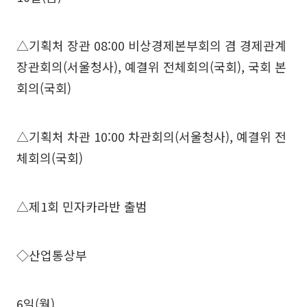
△기획처 장관 08:00 비상경제본부회의 겸 경제관계
장관회의(서울청사), 예결위 전체회의(국회), 국회 본
회의(국회)
△기획처 차관 10:00 차관회의(서울청사), 예결위 전
체회의(국회)
△제1회 민자카라반 출범
◇산업통상부
6일(월)