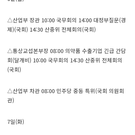
△산업부 장관 10:00 국무회의 14:00 대정부질문(경
제)(국회) 14:30 산중위 전체회의(국회)
△통상교섭본부장 08:00 의약품 수출기업 긴급 간담
회(달개비) 10:00 국무회의 14:30 산중위 전체회의
(국회)
△산업부 차관 08:00 민주당 중동 특위(국회 의원회
관)
7일(화)