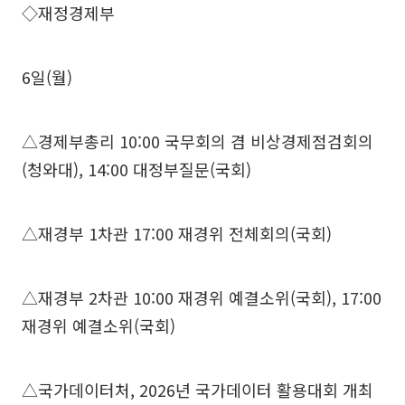
◇재정경제부
6일(월)
△경제부총리 10:00 국무회의 겸 비상경제점검회의
(청와대), 14:00 대정부질문(국회)
△재경부 1차관 17:00 재경위 전체회의(국회)
△재경부 2차관 10:00 재경위 예결소위(국회), 17:00
재경위 예결소위(국회)
△국가데이터처, 2026년 국가데이터 활용대회 개최