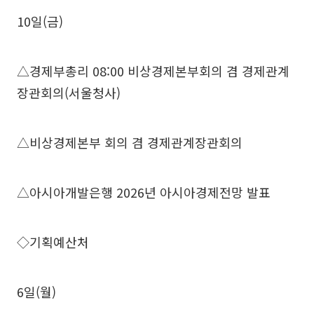
10일(금)
△경제부총리 08:00 비상경제본부회의 겸 경제관계
장관회의(서울청사)
△비상경제본부 회의 겸 경제관계장관회의
△아시아개발은행 2026년 아시아경제전망 발표
◇기획예산처
6일(월)