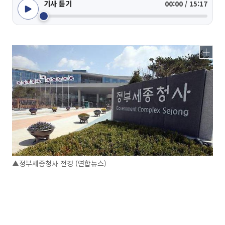
기사 듣기
00:00 / 15:17
▲정부세종청사 전경 (연합뉴스)