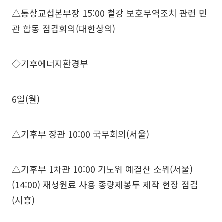
△통상교섭본부장 15:00 철강 보호무역조치 관련 민
관 합동 점검회의(대한상의)
◇기후에너지환경부
6일(월)
△기후부 장관 10:00 국무회의(서울)
△기후부 1차관 10:00 기노위 예결산 소위(서울)
(14:00) 재생원료 사용 종량제봉투 제작 현장 점검
(시흥)