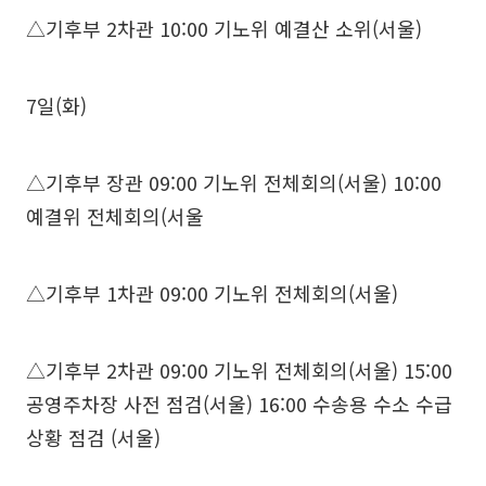
△기후부 2차관 10:00 기노위 예결산 소위(서울)
7일(화)
△기후부 장관 09:00 기노위 전체회의(서울) 10:00
예결위 전체회의(서울
△기후부 1차관 09:00 기노위 전체회의(서울)
△기후부 2차관 09:00 기노위 전체회의(서울) 15:00
공영주차장 사전 점검(서울) 16:00 수송용 수소 수급
상황 점검 (서울)