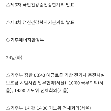
△제6차 국민건강증진종합계획 발표
△제3차 정신건강복지기본계획 발표
◇기후에너지환경부
24일(화)
△기후부 장관 08:40 예금토큰 기반 전기차 충전시설
보조금 시범사업 업무협약(서울), 10:00 국무회의(서
울), 14:00 기노위 전체회의(서울)
△기후부 1차관 14:00 기노위 전체회의(서울)