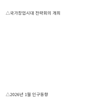
△국가창업시대 전략회의 개최
△2026년 1월 인구동향