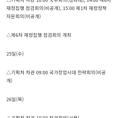
재정집행 점검회의(비공개), 15:00 제1차 재정정책
자문회의(비공개)
△제6차 재정집행 점검회의 개최
25일(수)
△기획처 차관 09:00 국가창업시대 전략회의(비공
개)
26일(목)
△기획처 차관 10:00 차관회의(서울)