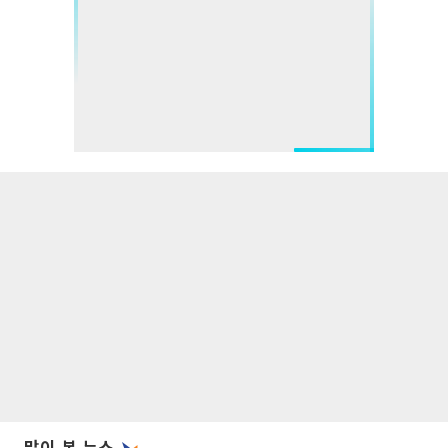
많이 본 뉴스