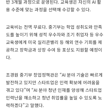
반 3개월 과정으로 운영된다. 교육생은 자신의 AI 활
용 수준에 맞는 과정을 선택해 수강할 수 있다.
교육비는 전액 무료다. 중기부는 학업 성취도와 만족
도를 높이기 위해 성적 우수자와 조기 취업자 등 우수
교육생에게 미국 실리콘밸리 등 해외 연수 기회를 제
공하고 장학금과 상장 수여 등 포상도 지원할 예정이
다.
조경원 중기부 창업정책관은 “AI 분야 기술은 빠르게
발전하고 있지만 스타트업은 인력 확보에 어려움을
겪고 있다”며 “AI 분야 청년 인재를 양성해 스타트업
인력난을 해소하고 청년 취업률을 높일 수 있도록 노
력하겠다”고 말했다.