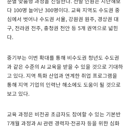
준별 맞춤형 과정을 신설한다. 선발 인원은 지난해보
다 100명 늘어난 300명이다. 교육 지역도 수도권 중
심에서 벗어나 수도권 서울, 강원권 원주, 경상권 대
구, 전라권 전주, 충청권 천안 등 5개 권역으로 넓힌
다.
중기부는 이번 확대를 통해 비수도권 청년도 수도권
과 같은 수준의 AI 교육을 받을 수 있을 것으로 기대하
고 있다. 지역 특화 산업과 연계한 취업 프로그램을
통해 지역 기업의 인력난 해소에도 도움이 될 것으로
보고 있다.
교육 과정은 비전공 초급자도 참여할 수 있는 기본반
7개월 과정과 AI 관련 경력자·전공자 등을 위한 심화