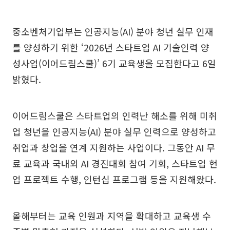
중소벤처기업부는 인공지능(AI) 분야 청년 실무 인재
를 양성하기 위한 ‘2026년 스타트업 AI 기술인력 양
성사업(이어드림스쿨)’ 6기 교육생을 모집한다고 6일
밝혔다.
이어드림스쿨은 스타트업의 인력난 해소를 위해 미취
업 청년을 인공지능(AI) 분야 실무 인력으로 양성하고
취업과 창업을 연계 지원하는 사업이다. 그동안 AI 무
료 교육과 국내외 AI 경진대회 참여 기회, 스타트업 현
업 프로젝트 수행, 인턴십 프로그램 등을 지원해왔다.
올해부터는 교육 인원과 지역을 확대하고 교육생 수