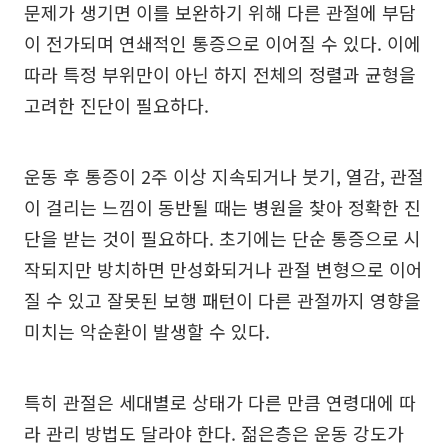
문제가 생기면 이를 보완하기 위해 다른 관절에 부담
이 전가되며 연쇄적인 통증으로 이어질 수 있다. 이에
따라 특정 부위만이 아닌 하지 전체의 정렬과 균형을
고려한 진단이 필요하다.
운동 후 통증이 2주 이상 지속되거나 붓기, 열감, 관절
이 걸리는 느낌이 동반될 때는 병원을 찾아 정확한 진
단을 받는 것이 필요하다. 초기에는 단순 통증으로 시
작되지만 방치하면 만성화되거나 관절 변형으로 이어
질 수 있고 잘못된 보행 패턴이 다른 관절까지 영향을
미치는 악순환이 발생할 수 있다.
특히 관절은 세대별로 상태가 다른 만큼 연령대에 따
라 관리 방법도 달라야 한다. 젊은층은 운동 강도가