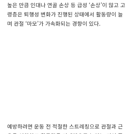
높은 만큼 인대나 연골 손상 등 급성 ‘손상’이 많고 고
령층은 퇴행성 변화가 진행된 상태에서 활동량이 늘
며 관절 ‘마모’가 가속화되는 경향이 있다.
예방하려면 운동 전 적절한 스트레칭으로 관절과 근