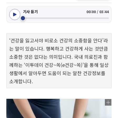
기사 듣기
00:00 / 03:44
‘건강을 잃고서야 비로소 건강의 소중함을 안다’라
는 말이 있습니다. 행복하고 건강하게 사는 것만큼
소중한 것은 없다는 의미입니다. 국내 의료진과 함
께하는 ‘이투데이 건강~쏙(e건강~쏙)’을 통해 일상
생활에서 알아두면 도움이 되는 알찬 건강정보를
소개합니다.