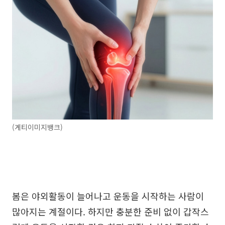
(게티이미지뱅크)
봄은 야외활동이 늘어나고 운동을 시작하는 사람이
많아지는 계절이다. 하지만 충분한 준비 없이 갑작스