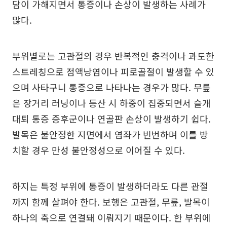
담이 가해지면서 통증이나 손상이 발생하는 사례가
많다.
부위별로는 고관절의 경우 반복적인 충격이나 과도한
스트레칭으로 점액낭염이나 피로골절이 발생할 수 있
으며 사타구니 통증으로 나타나는 경우가 많다. 무릎
은 장거리 러닝이나 등산 시 하중이 집중되면서 슬개
대퇴 통증 증후군이나 연골판 손상이 발생하기 쉽다.
발목은 불안정한 지면에서 염좌가 빈번하며 이를 방
치할 경우 만성 불안정성으로 이어질 수 있다.
하지는 특정 부위에 통증이 발생하더라도 다른 관절
까지 함께 살펴야 한다. 보행은 고관절, 무릎, 발목이
하나의 축으로 연결돼 이뤄지기 때문이다. 한 부위에