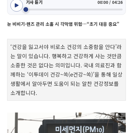
기사 듣기
00:00 / 04:26
눈 비비기·렌즈 관리 소홀 시 각막염 위험…“초기 대응 중요”
‘건강을 잃고서야 비로소 건강의 소중함을 안다’라
는 말이 있습니다. 행복하고 건강하게 사는 것만큼
소중한 것은 없다는 의미입니다. 국내 의료진과 함
께하는 ‘이투데이 건강~쏙(e건강~쏙)’을 통해 일상
생활에서 알아두면 도움이 되는 알찬 건강정보를
소개합니다.