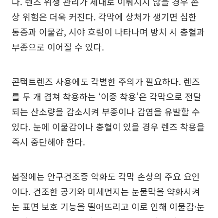
다. 렌즈 위생 관리가 제대로 이뤄지지 않을 경우 손
상 위험은 더욱 커진다. 각막에 상처가 생기면 심한
통증과 이물감, 시야 흐림이 나타나며 방치 시 충혈과
부종으로 이어질 수 있다.
콘택트렌즈 사용에도 각별한 주의가 필요하다. 렌즈
를 두 개 겹쳐 착용하는 ‘이중 착용’은 각막으로 전달
되는 산소량을 감소시켜 부종이나 감염을 유발할 수
있다. 눈에 이물감이나 충혈이 있을 경우 렌즈 착용을
즉시 중단해야 한다.
봄철에는 안구건조증 악화도 각막 손상의 주요 요인
이다. 건조한 공기와 미세먼지는 눈물막을 약화시켜
눈 표면 보호 기능을 떨어뜨리고 이로 인해 이물감·눈