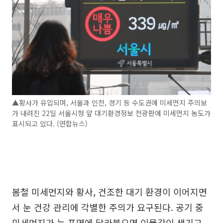
▲황사가 유입되며, 서울과 인천, 경기 등 수도권에 미세먼지 주의보
가 내려진 22일 서울시청 앞 대기환경정보 전광판에 미세먼지 농도가
표시되고 있다. (연합뉴스)
봄철 미세먼지와 황사, 건조한 대기 환경이 이어지면
서 눈 건강 관리에 각별한 주의가 요구된다. 공기 중
미세먼지가 눈 표면에 달라붙으면 이물감이 생기고,