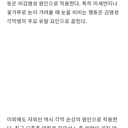
등은 비감염성 원인으로 작용한다. 특히 미세먼지나
꽃가루로 눈이 가려울 때 눈을 비비는 행동은 감염성
각막염의 주요 유발 요인으로 꼽힌다.
이외에도 자외선 역시 각막 손상의 원인으로 작용한