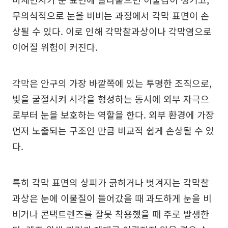
무의식적으로 눈을 비비는 과정에서 각막 표면이 손
상될 수 있다. 이로 인해 각막찰과상이나 각막염으로
이어질 위험이 커진다.
각막은 안구의 가장 바깥쪽에 있는 투명한 조직으로,
빛을 굴절시켜 시각을 형성하는 동시에 외부 자극으
로부터 눈을 보호하는 역할을 한다. 외부 환경에 가장
먼저 노출되는 구조인 만큼 비교적 쉽게 손상될 수 있
다.
특히 각막 표면의 상피가 긁히거나 벗겨지는 각막찰
과상은 눈에 이물질이 들어갔을 때 과도하게 눈을 비
비거나 콘택트렌즈를 잘못 착용했을 때 주로 발생한