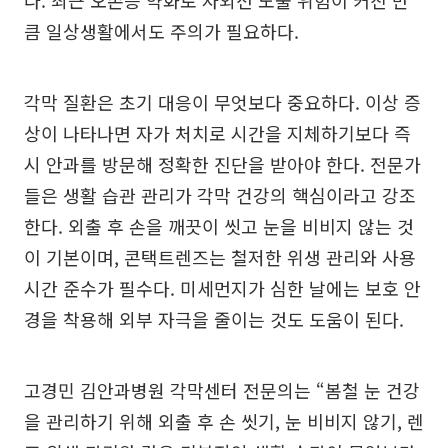
다. 최근 오존층 약화로 자외선 노출 위험이 커진 만
큼 일상생활에서도 주의가 필요하다.
각막 질환은 초기 대응이 무엇보다 중요하다. 이상 증
상이 나타나면 자가 처치로 시간을 지체하기보다 즉
시 안과를 방문해 정확한 진단을 받아야 한다. 전문가
들은 생활 습관 관리가 각막 건강의 핵심이라고 강조
한다. 외출 후 손을 깨끗이 씻고 눈을 비비지 않는 것
이 기본이며, 콘택트렌즈는 철저한 위생 관리와 사용
시간 준수가 필수다. 미세먼지가 심한 날에는 보호 안
경을 착용해 외부 자극을 줄이는 것도 도움이 된다.
고경민 김안과병원 각막센터 전문의는 “봄철 눈 건강
을 관리하기 위해 외출 후 손 씻기, 눈 비비지 않기, 렌