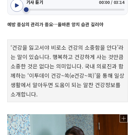
기사 듣기
00:00 / 03:14
예방 중심의 관리가 중요…올바른 양치 습관 길러야
‘건강을 잃고서야 비로소 건강의 소중함을 안다’라
는 말이 있습니다. 행복하고 건강하게 사는 것만큼
소중한 것은 없다는 의미입니다. 국내 의료진과 함
께하는 ‘이투데이 건강~쏙(e건강~쏙)’을 통해 일상
생활에서 알아두면 도움이 되는 알찬 건강정보를
소개합니다.