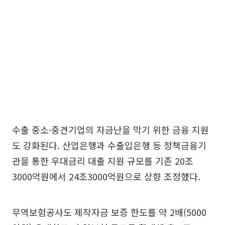
수출 중소·중견기업의 자금난을 막기 위한 금융 지원
도 강화된다. 산업은행과 수출입은행 등 정책금융기
관을 통한 우대금리 대출 지원 규모를 기존 20조
3000억원에서 24조3000억원으로 상향 조정했다.
무역보험공사도 제작자금 보증 한도를 약 2배(5000