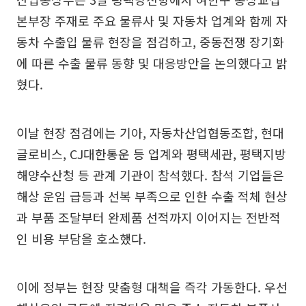
본부장 주재로 주요 물류사 및 자동차 업계와 함께 자
동차 수출입 물류 현장을 점검하고, 중동전쟁 장기화
에 따른 수출 물류 동향 및 대응방안을 논의했다고 밝
혔다.
이날 현장 점검에는 기아, 자동차산업협동조합, 현대
글로비스, CJ대한통운 등 업계와 평택세관, 평택지방
해양수산청 등 관계 기관이 참석했다. 참석 기업들은
해상 운임 급등과 선복 부족으로 인한 수출 적체 현상
과 부품 조달부터 완제품 선적까지 이어지는 전반적
인 비용 부담을 호소했다.
이에 정부는 현장 맞춤형 대책을 즉각 가동한다. 우선