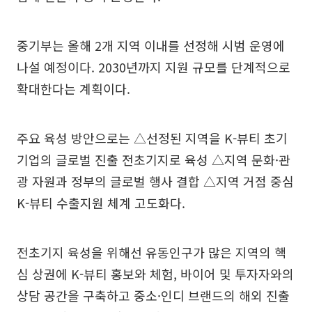
중기부는 올해 2개 지역 이내를 선정해 시범 운영에
나설 예정이다. 2030년까지 지원 규모를 단계적으로
확대한다는 계획이다.
주요 육성 방안으로는 △선정된 지역을 K-뷰티 초기
기업의 글로벌 진출 전초기지로 육성 △지역 문화·관
광 자원과 정부의 글로벌 행사 결합 △지역 거점 중심
K-뷰티 수출지원 체계 고도화다.
전초기지 육성을 위해선 유동인구가 많은 지역의 핵
심 상권에 K-뷰티 홍보와 체험, 바이어 및 투자자와의
상담 공간을 구축하고 중소·인디 브랜드의 해외 진출