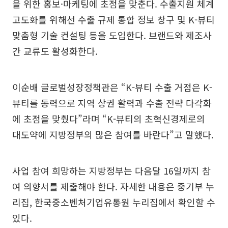
을 위한 홍보·마케팅에 초점을 맞춘다. 수출지원 체계
고도화를 위해선 수출 규제 통합 정보 창구 및 K-뷰티
맞춤형 기술 컨설팅 등을 도입한다. 브랜드와 제조사
간 교류도 활성화한다.
이순배 글로벌성장정책관은 “K-뷰티 수출 거점은 K-
뷰티를 동력으로 지역 상권 활력과 수출 전략 다각화
에 초점을 맞췄다”라며 “K-뷰티의 초혁신경제로의
대도약에 지방정부의 많은 참여를 바란다”고 말했다.
사업 참여 희망하는 지방정부는 다음달 16일까지 참
여 의향서를 제출해야 한다. 자세한 내용은 중기부 누
리집, 한국중소벤처기업유통원 누리집에서 확인할 수
있다.