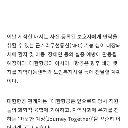
이날 제작한 배지는 사전 등록된 보호자에게 연락을
취할 수 있는 근거리무선통신(NFC) 기능 칩이 내장돼
치매 환자 및 아동, 장애인 등의 실종 예방에 활용될
예정이다. 대한항공과 아시아나항공은 향후 해당 뱃
지를 지역아동센터와 노인복지시설 등에 전달할 계획
이다.
대한항공 관계자는 “대한항공은 앞으로도 양사 직원
들의 화학적 융합에 기여하고, 지역사회에 온기를 전
하는 ‘따뜻한 여정(Journey Together)’을 꾸준히 이
어가겠다”고 전했다.