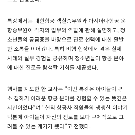
특강에서는 대한항공 객실승무원과 아시아나항공 운
항승무원이 각자의 업무와 역할에 관해 설명하고, 청
소년들의 궁금증을 바탕으로 진로 선택에 대한 활발
한 소통을 이어갔다. 특히 비행 현장에서 겪은 실제
사례와 실무 경험을 공유하며 청소년들이 항공 분야
에 대한 진로를 탐색할 기회를 제공했다.
행사를 지도한 한 교사는 “이번 특강은 아이들이 평
소 접하기 어려운 항공 분야를 경험할 수 있는 뜻깊은
시간이었다”며 “현직 항공사 직원들의 생생한 이야기
덕분에 아이들이 자신의 진로를 보다 구체적으로 그
려볼 수 있는 계기가 됐다”고 전했다.