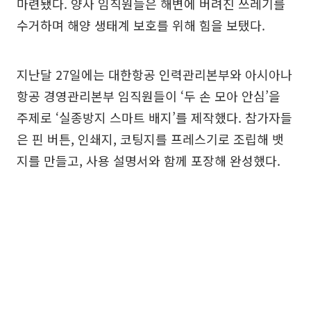
마련됐다. 양사 임직원들은 해변에 버려진 쓰레기를
수거하며 해양 생태계 보호를 위해 힘을 보탰다.
지난달 27일에는 대한항공 인력관리본부와 아시아나
항공 경영관리본부 임직원들이 ‘두 손 모아 안심’을
주제로 ‘실종방지 스마트 배지’를 제작했다. 참가자들
은 핀 버튼, 인쇄지, 코팅지를 프레스기로 조립해 뱃
지를 만들고, 사용 설명서와 함께 포장해 완성했다.