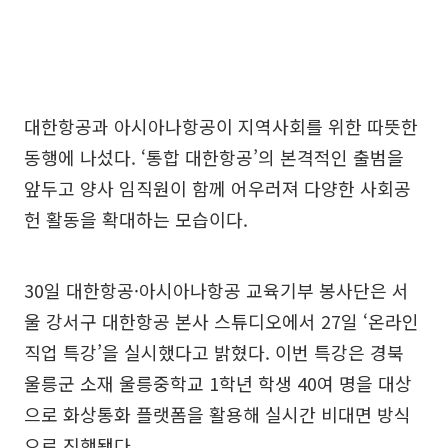
대한항공과 아시아나항공이 지역사회를 위한 따뜻한
동행에 나섰다. ‘통합 대한항공’의 본격적인 출범을
앞두고 양사 임직원이 함께 어우러져 다양한 사회공
헌 활동을 확대하는 모습이다.
30일 대한항공·아시아나항공 교육기부 봉사단은 서
울 강서구 대한항공 본사 스튜디오에서 27일 ‘온라인
직업 특강’을 실시했다고 밝혔다. 이번 특강은 경북
울릉군 소재 울릉중학교 1학년 학생 40여 명을 대상
으로 화상통화 플랫폼을 활용해 실시간 비대면 방식
으로 진행됐다.