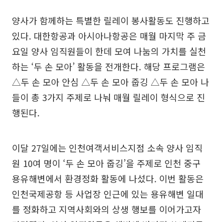
양사가 함께하는 특별한 릴레이 봉사활동도 진행하고
있다. 대한항공과 아시아나항공은 매월 마지막 주 금
요일 양사 임직원들이 한데 모여 나눔의 가치를 실천
하는 ‘두 손 모아’ 활동을 전개한다. 해당 프로그램은
△두 손 모아 안심 △두 손 모아 줍깅 △두 손 모아 나
들이 총 3가지 주제로 나눠 매월 릴레이 형식으로 진
행된다.
이달 27일에는 인천여객서비스지점 소속 양사 임직
원 10여 명이 ‘두 손 모아 줍깅’을 주제로 인천 중구
용유해변에서 환경정화 활동에 나섰다. 이번 활동은
인천국제공항 등 사업장 인근에 있는 용유해변 일대
를 정화하고 지역사회와의 상생 행보를 이어가고자