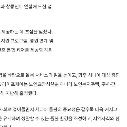
산과 창릉천이 인접해 도심 접
 제공하는 데 초점을 맞췄다.
·지원 프로그램, 병원 연계 및
맞춘 통합 케어를 제공할 계획
을 바탕으로 돌봄 서비스의 질을 높이고, 향후 시니어 대상 종합
 라이프케어는 노인요양시설뿐 아니라 노인복지주택, 주·야간
해 지난해 출범했다.
사회로 접어들면서 시니어 돌봄의 중요성은 갈수록 더욱 커지고
 유지하며 생활할 수 있는 돌봄 환경을 조성하고, 지역사회와 함