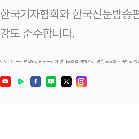
한국기자협회와 한국신문방송편
강도 준수합니다.
이투데이 독자편집위원회는 독자의 권익보호를 위해 정정‧반론 보도를 신속하고 효