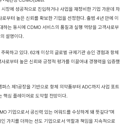
재런칭 CDMO(Best
당 부문은 시장에 성공적으로 진입하거나 사업을 재정비한 기업 가운데 차
로부터 높은 신뢰를 확보한 기업을 선정한다. 출범 4년 만에 이
대하는 동시에 CDMO 서비스의 품질과 실행 역량을 고객사로부
의 설명이다.
과에 주목하고 있다. 62개 이상의 글로벌 규제기관 승인 경험과 항체
객사로부터 높은 신뢰와 긍정적 평가를 이끌어내 경쟁력을 입증했
캠퍼스 제1공장을 기반으로 항체 의약품부터 ADC까지 사업 포트
 핵심 플레이어로 도약할 전망이다.
DMO 기업으로서 공신력 있는 어워드를 수상하게 돼 뜻깊다”며
적인 가치를 더하는 선도 기업으로서 역할과 책임을 지속적으로