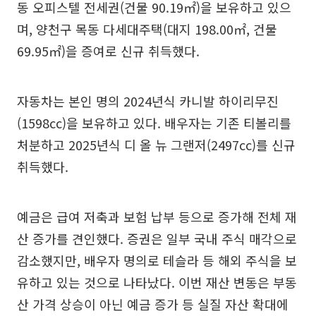
동 오피스텔 전세권(건물 90.19㎡)을 보유하고 있으
며, 양천구 목동 다세대주택(대지 198.00㎡, 건물
69.95㎡)을 증여로 신규 취득했다.
자동차는 본인 명의 2024년식 카니발 하이리무진
(1598cc)을 보유하고 있다. 배우자는 기존 티볼리를
처분하고 2025년식 디 올 뉴 그랜저(2497cc)를 신규
취득했다.
예금은 급여 저축과 보험 납부 등으로 증가해 전체 재
산 증가를 견인했다. 증권은 일부 국내 주식 매각으로
감소했지만, 배우자 명의로 테슬라 등 해외 주식을 보
유하고 있는 것으로 나타났다. 이번 재산 변동은 부동
산 가격 상승이 아닌 예금 증가 등 실질 자산 확대에