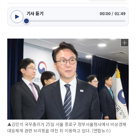
기사 듣기
00:00 / 01:49
▲김민석 국무총리가 25일 서울 종로구 정부서울청사에서 비상경제
대응체계 관련 브리핑을 마친 뒤 이동하고 있다. (연합뉴스)