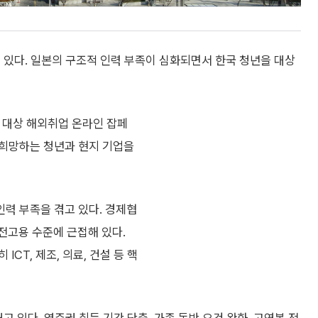
 있다. 일본의 구조적 인력 부족이 심화되면서 한국 청년을 대상
 대상 해외취업 온라인 잡페
을 희망하는 청년과 현지 기업을
력 부족을 겪고 있다. 경제협
전고용 수준에 근접해 있다.
CT, 제조, 의료, 건설 등 핵