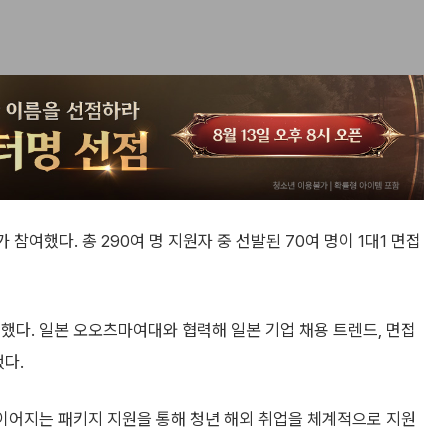
가 참여했다. 총 290여 명 지원자 중 선발된 70여 명이 1대1 면접
했다. 일본 오오츠마여대와 협력해 일본 기업 채용 트렌드, 면접
했다.
 이어지는 패키지 지원을 통해 청년 해외 취업을 체계적으로 지원