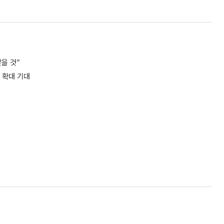
찾을 것”
 확대 기대