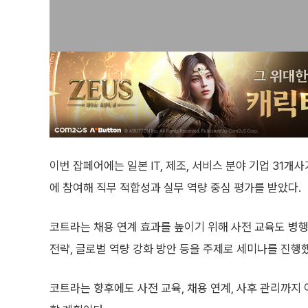
이번 잡페어에는 일본 IT, 제조, 서비스 분야 기업 31개사
에 참여해 직무 적합성과 실무 역량 중심 평가를 받았다.
코트라는 채용 연계 효과를 높이기 위해 사전 교육도 병행
전략, 글로벌 역량 강화 방안 등을 주제로 세미나를 진행
코트라는 향후에도 사전 교육, 채용 연계, 사후 관리까지