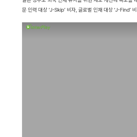
일본 정부도 외국 인재 유치를 위한 제도 개선에 속도를 내고
문 인력 대상 ‘J-Skip’ 비자, 글로벌 인재 대상 ‘J-Find