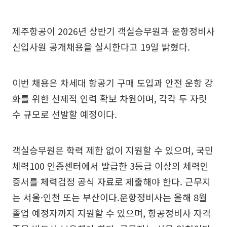
제주항공이 2026년 상반기 객실승무원과 운항정비사
신입사원 공개채용을 실시한다고 19일 밝혔다.
이번 채용은 차세대 항공기 구매 도입과 안전 운항 강
화를 위한 선제적 인력 확보 차원이며, 각각 두 자릿
수 규모로 선발할 예정이다.
객실승무원은 학력 제한 없이 지원할 수 있으며, 국민
체력100 인증센터에서 발급한 3등급 이상의 체력인
증서를 체력검정 공식 자료로 제출해야 한다. 근무지
는 서울·인천 또는 부산이다.운항정비사는 올해 8월
졸업 예정자까지 지원할 수 있으며, 항공정비사 자격