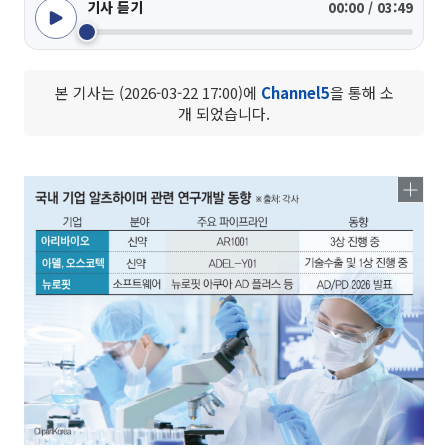
기사 듣기
00:00 / 03:49
본 기사는 (2026-03-22 17:00)에
Channel5
을 통해 소
개 되었습니다.